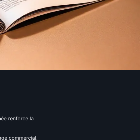
ée renforce la
sage commercial,