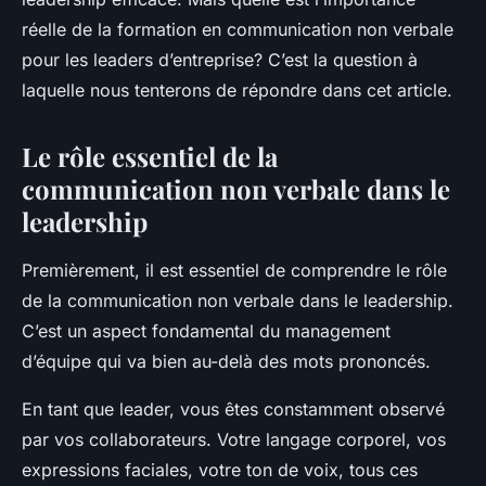
Noémie
•
2 mai 2024
•
6 min de lecture
réelle de la formation en communication non verbale
pour les leaders d’entreprise? C’est la question à
laquelle nous tenterons de répondre dans cet article.
Le rôle essentiel de la
communication non verbale dans le
leadership
Premièrement, il est essentiel de comprendre le rôle
de la communication non verbale dans le leadership.
C’est un aspect fondamental du management
d’équipe qui va bien au-delà des mots prononcés.
En tant que leader, vous êtes constamment observé
par vos collaborateurs. Votre langage corporel, vos
expressions faciales, votre ton de voix, tous ces