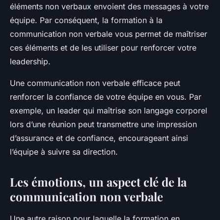
éléments non verbaux envoient des messages à votre
équipe. Par conséquent, la formation à la
communication non verbale vous permet de maîtriser
ces éléments et de les utiliser pour renforcer votre
leadership.
Une communication non verbale efficace peut
renforcer la confiance de votre équipe en vous. Par
exemple, un leader qui maîtrise son langage corporel
lors d’une réunion peut transmettre une impression
d’assurance et de confiance, encourageant ainsi
l’équipe à suivre sa direction.
Les émotions, un aspect clé de la
communication non verbale
Une autre raison pour laquelle la formation en