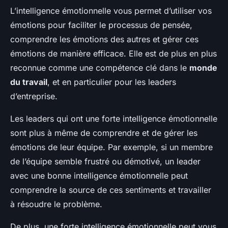
L’intelligence émotionnelle vous permet d’utiliser vos
émotions pour faciliter le processus de pensée,
comprendre les émotions des autres et gérer ces
émotions de manière efficace. Elle est de plus en plus
reconnue comme une compétence clé dans le
monde
du travail
, et en particulier pour les leaders
d’entreprise.
Les leaders qui ont une forte intelligence émotionnelle
sont plus à même de comprendre et de gérer les
émotions de leur équipe. Par exemple, si un membre
de l’équipe semble frustré ou démotivé, un leader
avec une bonne intelligence émotionnelle peut
comprendre la source de ces sentiments et travailler
à résoudre le problème.
De plus, une forte intelligence émotionnelle peut vous