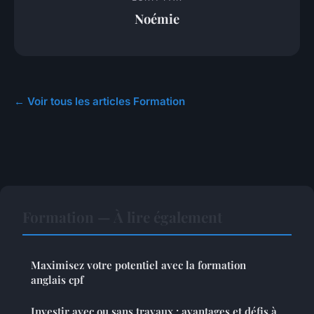
Noémie
← Voir tous les articles Formation
Formation — À lire également
Maximisez votre potentiel avec la formation
anglais cpf
Investir avec ou sans travaux : avantages et défis à