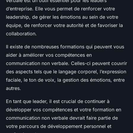
verbale est un outil essentiel pour les leaders
d’entreprise. Elle vous permet de renforcer votre
leadership, de gérer les émotions au sein de votre
équipe, de renforcer votre autorité et de favoriser la
collaboration.
Il existe de nombreuses formations qui peuvent vous
aider à améliorer vos compétences en
communication non verbale. Celles-ci peuvent couvrir
des aspects tels que le langage corporel, l’expression
faciale, le ton de voix, la gestion des émotions, entre
autres.
En tant que leader, il est crucial de continuer à
développer vos compétences et votre formation en
communication non verbale devrait faire partie de
votre parcours de développement personnel et