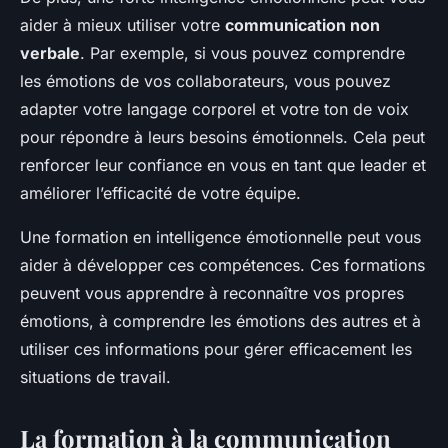
aider à mieux utiliser votre
communication non
verbale
. Par exemple, si vous pouvez comprendre
les émotions de vos collaborateurs, vous pouvez
adapter votre langage corporel et votre ton de voix
pour répondre à leurs besoins émotionnels. Cela peut
renforcer leur confiance en vous en tant que leader et
améliorer l’efficacité de votre équipe.
Une formation en intelligence émotionnelle peut vous
aider à développer ces compétences. Ces formations
peuvent vous apprendre à reconnaître vos propres
émotions, à comprendre les émotions des autres et à
utiliser ces informations pour gérer efficacement les
situations de travail.
La formation à la communication