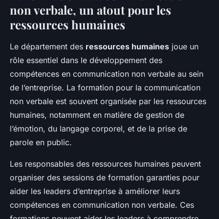
non verbale, un atout pour les
ressources humaines
Le département des
ressources humaines
joue un
rôle essentiel dans le développement des
compétences en communication non verbale au sein
de l’entreprise. La formation pour la communication
non verbale est souvent organisée par les ressources
humaines, notamment en matière de gestion de
l’émotion, du langage corporel, et de la prise de
parole en public.
Les responsables des ressources humaines peuvent
organiser des sessions de formation garanties pour
aider les leaders d’entreprise à améliorer leurs
compétences en communication non verbale. Ces
formations peuvent aider les leaders à comprendre