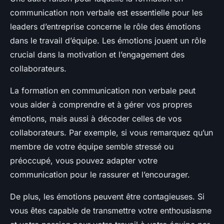
communication non verbale est essentielle pour les
leaders d’entreprise concerne le rôle des émotions
dans le travail d’équipe. Les émotions jouent un rôle
crucial dans la motivation et l’engagement des
collaborateurs.
La formation en communication non verbale peut
vous aider à comprendre et à gérer vos propres
émotions, mais aussi à décoder celles de vos
collaborateurs. Par exemple, si vous remarquez qu’un
membre de votre équipe semble stressé ou
préoccupé, vous pouvez adapter votre
communication pour le rassurer et l’encourager.
De plus, les émotions peuvent être contagieuses. Si
vous êtes capable de transmettre votre enthousiasme