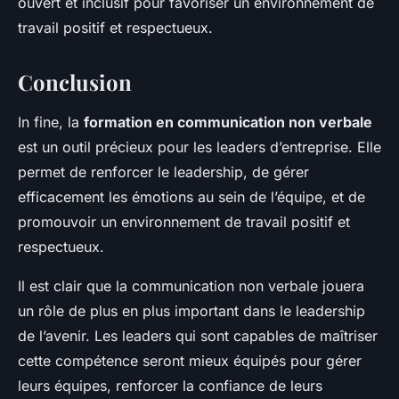
ouvert et inclusif pour favoriser un environnement de
travail positif et respectueux.
Conclusion
In fine, la
formation en communication non verbale
est un outil précieux pour les leaders d’entreprise. Elle
permet de renforcer le leadership, de gérer
efficacement les émotions au sein de l’équipe, et de
promouvoir un environnement de travail positif et
respectueux.
Il est clair que la communication non verbale jouera
un rôle de plus en plus important dans le leadership
de l’avenir. Les leaders qui sont capables de maîtriser
cette compétence seront mieux équipés pour gérer
leurs équipes, renforcer la confiance de leurs