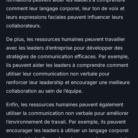
comment leur langage corporel, leur ton de voix et
leurs expressions faciales peuvent influencer leurs
collaborateurs.
De plus, les ressources humaines peuvent travailler
avec les leaders d’entreprise pour développer des
stratégies de communication efficaces. Par exemple,
ils peuvent aider les leaders à comprendre comment
utiliser leur communication non verbale pour
renforcer leur leadership et encourager une meilleure
collaboration au sein de l’équipe.
Enfin, les ressources humaines peuvent également
utiliser la communication non verbale pour améliorer
l’environnement de travail. Par exemple, ils peuvent
encourager les leaders à utiliser un langage corporel