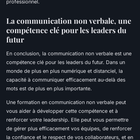
professionnel.
La communication non verbale, une
compétence clé pour les leaders du
futur
En conclusion, la communication non verbale est une
compétence clé pour les leaders du futur. Dans un
monde de plus en plus numérique et distanciel, la
capacité à communiquer efficacement au-delà des
mots est de plus en plus importante.
Une formation en communication non verbale peut
vous aider à développer cette compétence et à
renforcer votre leadership. Elle peut vous permettre
de gérer plus efficacement vos équipes, de renforcer
la confiance et le respect de vos collaborateurs, et en