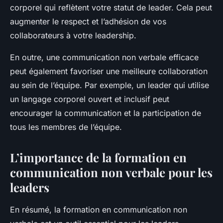
corporel qui reflètent votre statut de leader. Cela peut
augmenter le respect et l’adhésion de vos
collaborateurs à votre leadership.
En outre, une communication non verbale efficace
peut également favoriser une meilleure collaboration
au sein de l’équipe. Par exemple, un leader qui utilise
un langage corporel ouvert et inclusif peut
encourager la communication et la participation de
tous les membres de l’équipe.
L’importance de la formation en
communication non verbale pour les
leaders
En résumé, la formation en communication non