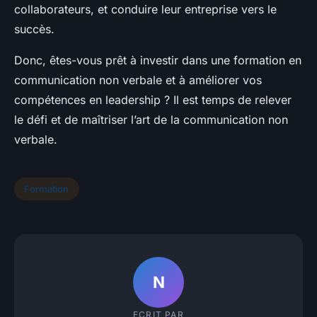
collaborateurs, et conduire leur entreprise vers le
succès.
Donc, êtes-vous prêt à investir dans une formation en
communication non verbale et à améliorer vos
compétences en leadership ? Il est temps de relever
le défi et de maîtriser l’art de la communication non
verbale.
Formation
N
ECRIT PAR