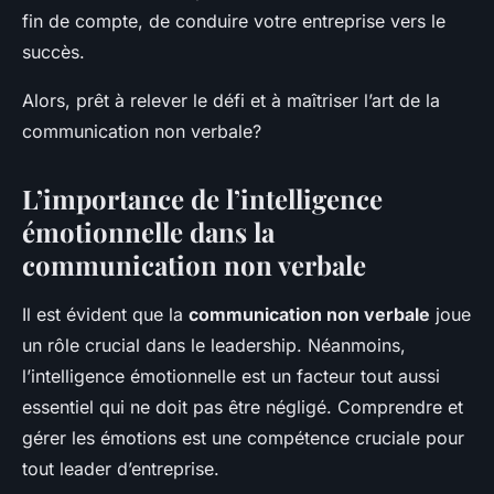
fin de compte, de conduire votre entreprise vers le
succès.
Alors, prêt à relever le défi et à maîtriser l’art de la
communication non verbale?
L’importance de l’intelligence
émotionnelle dans la
communication non verbale
Il est évident que la
communication non verbale
joue
un rôle crucial dans le leadership. Néanmoins,
l’intelligence émotionnelle est un facteur tout aussi
essentiel qui ne doit pas être négligé. Comprendre et
gérer les émotions est une compétence cruciale pour
tout leader d’entreprise.