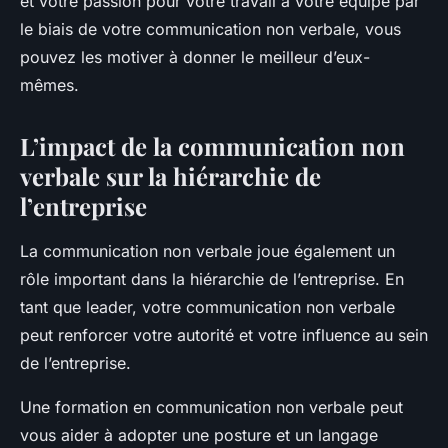
et votre passion pour votre travail à votre équipe par
le biais de votre communication non verbale, vous
pouvez les motiver à donner le meilleur d’eux-
mêmes.
L’impact de la communication non
verbale sur la hiérarchie de
l’entreprise
La communication non verbale joue également un
rôle important dans la hiérarchie de l’entreprise. En
tant que leader, votre communication non verbale
peut renforcer votre autorité et votre influence au sein
de l’entreprise.
Une formation en communication non verbale peut
vous aider à adopter une posture et un langage