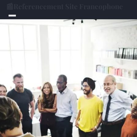
📰
Referencement Site Francophone