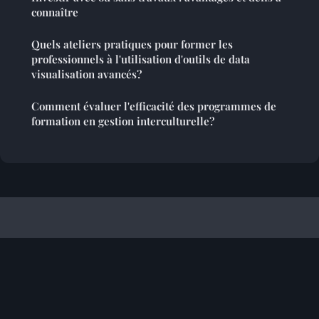
connaître
Quels ateliers pratiques pour former les
professionnels à l'utilisation d'outils de data
visualisation avancés?
Comment évaluer l'efficacité des programmes de
formation en gestion interculturelle?
Referencement Site Francophone
Mentions légales
Contact