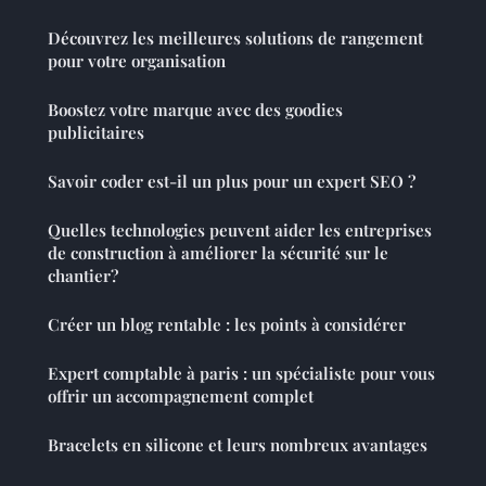
Découvrez les meilleures solutions de rangement
pour votre organisation
Boostez votre marque avec des goodies
publicitaires
Savoir coder est-il un plus pour un expert SEO ?
Quelles technologies peuvent aider les entreprises
de construction à améliorer la sécurité sur le
chantier?
Créer un blog rentable : les points à considérer
Expert comptable à paris : un spécialiste pour vous
offrir un accompagnement complet
Bracelets en silicone et leurs nombreux avantages