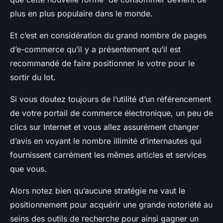
plus en plus populaire dans le monde.
Et c’est en considération du grand nombre de pages
d’e-commerce qu’il y a présentement qu’il est
recommandé de faire positionner le votre pour le
sortir du lot.
Si vous doutez toujours de l’utilité d’un référencement
de votre portail de commerce électronique, un peu de
clics sur Internet et vous allez assurément changer
d’avis en voyant le nombre illimité d’internautes qui
fournissent carrément les mêmes articles et services
que vous.
Alors notez bien qu’aucune stratégie ne vaut le
positionnement pour acquérir une grande notoriété au
seins des outils de recherche pour ainsi gagner un