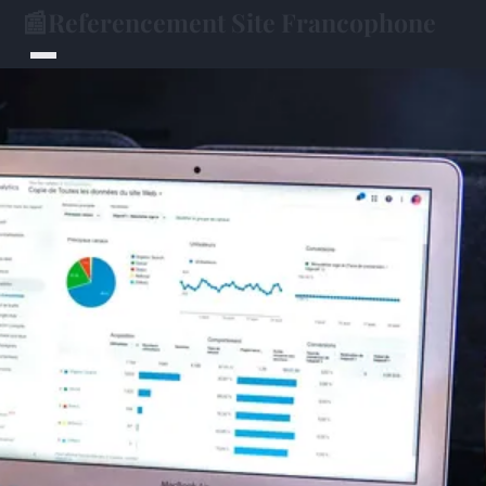
📰
Referencement Site Francophone