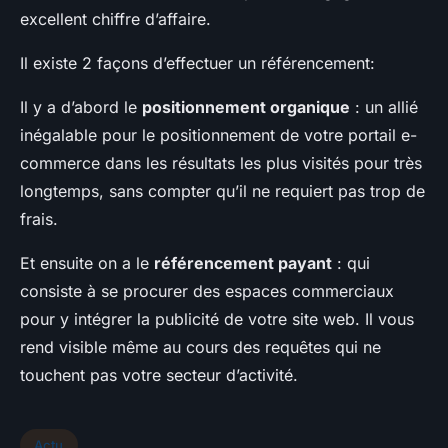
excellent chiffre d’affaire.
Il existe 2 façons d’effectuer un référencement:
Il y a d’abord le
positionnement organique
: un allié
inégalable pour le positionnement de votre portail e-
commerce dans les résultats les plus visités pour très
longtemps, sans compter qu’il ne requiert pas trop de
frais.
Et ensuite on a le
référencement payant
: qui
consiste à se procurer des espaces commerciaux
pour y intégrer la publicité de votre site web. Il vous
rend visible même au cours des requêtes qui ne
touchent pas votre secteur d’activité.
Actu