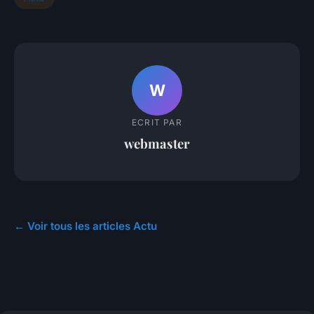
W
ECRIT PAR
webmaster
← Voir tous les articles Actu