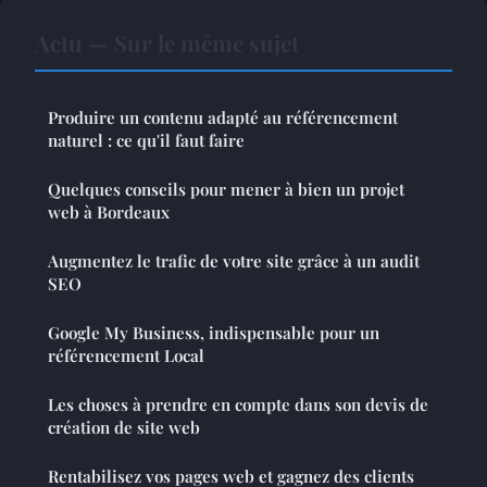
Actu — Sur le même sujet
Produire un contenu adapté au référencement
naturel : ce qu'il faut faire
Quelques conseils pour mener à bien un projet
web à Bordeaux
Augmentez le trafic de votre site grâce à un audit
SEO
Google My Business, indispensable pour un
référencement Local
Les choses à prendre en compte dans son devis de
création de site web
Rentabilisez vos pages web et gagnez des clients