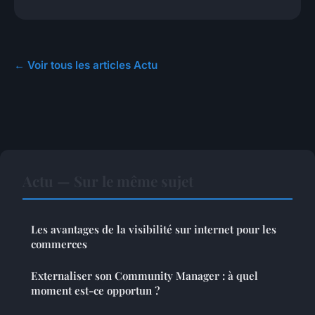
← Voir tous les articles Actu
Actu — Sur le même sujet
Les avantages de la visibilité sur internet pour les
commerces
Externaliser son Community Manager : à quel
moment est-ce opportun ?