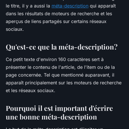
le titre, il y a aussi la
méta-description
qui apparaît
dans les résultats de moteurs de recherche et les
aperçus de liens partagés sur certains réseaux
sociaux.
Qu'est-ce que la méta-description?
Ce petit texte d'environ 160 caractères sert à
présenter le contenu de l'article, de l'item ou de la
page concernée. Tel que mentionné auparavant, il
apparaît principalement sur les moteurs de recherche
et les réseaux sociaux.
Pourquoi il est important d'écrire
une bonne méta-description