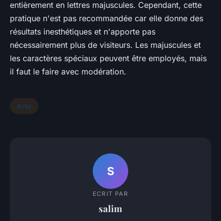
entièrement en lettres majuscules. Cependant, cette
pratique n'est pas recommandée car elle donne des
résultats inesthétiques et n'apporte pas
nécessairement plus de visiteurs. Les majuscules et
les caractères spéciaux peuvent être employés, mais
il faut le faire avec modération.
Actu
S
ECRIT PAR
salim