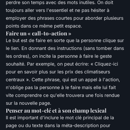
perdre son temps avec des mots inutiles. On doit
toujours aller vers l'essentiel et ne pas hésiter à
employer des phrases courtes pour aborder plusieurs
points dans ce même petit espace.
Faire un « call-to-action »
Le but est de faire en sorte que la personne clique sur
le lien. En donnant des instructions (sans tomber dans
les ordres), on incite la personne à faire le geste
souhaité. Par exemple, on peut écrire: « Cliquez-ici
pour en savoir plus sur les prix des climatiseurs
centraux ». Cette phrase, qui est un appel à l'action,
n'oblige pas la personne à le faire mais elle lui fait
vite comprendre ce qu'elle trouvera une fois rendue
sur la nouvelle page.
Penser au mot-clé et à son champ lexical
Il est important d'inclure le mot clé principal de la
page ou du texte dans la méta-description pour