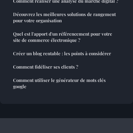
Comment réaliser une analyse du marché digital ?
Découvrez les meilleures solutions de rangement
pour votre organisation
Quel est l'apport d'un référencement pour votre
site de commerce électronique ?
Créer un blog rentable : les points à considérer
Comment fidéliser ses clients ?
Comment utiliser le générateur de mots clés
google