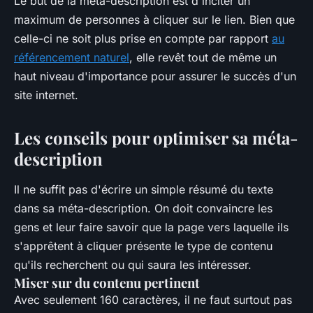
Le but de la méta-description est d'inciter un
maximum de personnes à cliquer sur le lien. Bien que
celle-ci ne soit plus prise en compte par rapport
au
référencement naturel
, elle revêt tout de même un
haut niveau d'importance pour assurer le succès d'un
site internet.
Les conseils pour optimiser sa méta-
description
Il ne suffit pas d'écrire un simple résumé du texte
dans sa méta-description. On doit convaincre les
gens et leur faire savoir que la page vers laquelle ils
s'apprêtent à cliquer présente le type de contenu
qu'ils recherchent ou qui saura les intéresser.
Miser sur du contenu pertinent
Avec seulement 160 caractères, il ne faut surtout pas