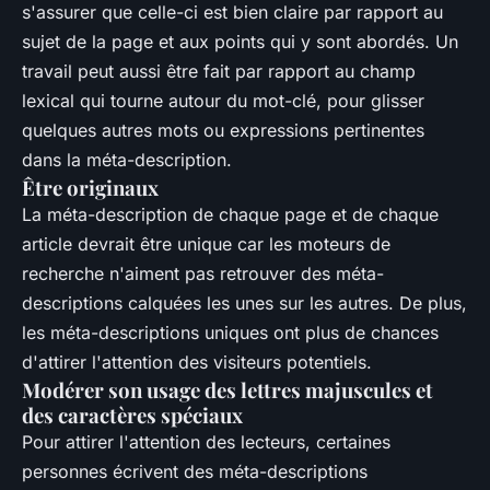
s'assurer que celle-ci est bien claire par rapport au
sujet de la page et aux points qui y sont abordés. Un
travail peut aussi être fait par rapport au champ
lexical qui tourne autour du mot-clé, pour glisser
quelques autres mots ou expressions pertinentes
dans la méta-description.
Être originaux
La méta-description de chaque page et de chaque
article devrait être unique car les moteurs de
recherche n'aiment pas retrouver des méta-
descriptions calquées les unes sur les autres. De plus,
les méta-descriptions uniques ont plus de chances
d'attirer l'attention des visiteurs potentiels.
Modérer son usage des lettres majuscules et
des caractères spéciaux
Pour attirer l'attention des lecteurs, certaines
personnes écrivent des méta-descriptions