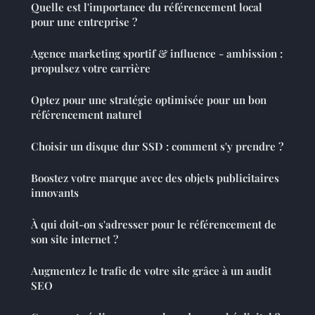
Quelle est l'importance du référencement local
pour une entreprise ?
Agence marketing sportif & influence - ambission :
propulsez votre carrière
Optez pour une stratégie optimisée pour un bon
référencement naturel
Choisir un disque dur SSD : comment s'y prendre ?
Boostez votre marque avec des objets publicitaires
innovants
À qui doit-on s'adresser pour le référencement de
son site internet ?
Augmentez le trafic de votre site grâce à un audit
SEO