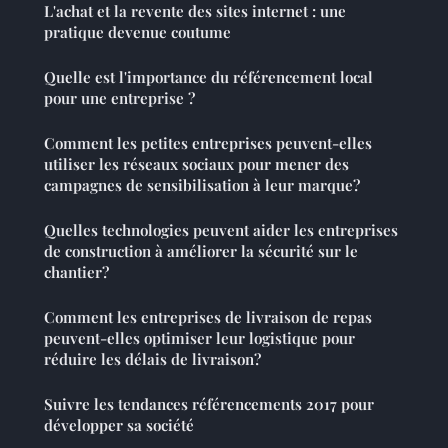
L'achat et la revente des sites internet : une
pratique devenue coutume
Quelle est l'importance du référencement local
pour une entreprise ?
Comment les petites entreprises peuvent-elles
utiliser les réseaux sociaux pour mener des
campagnes de sensibilisation à leur marque?
Quelles technologies peuvent aider les entreprises
de construction à améliorer la sécurité sur le
chantier?
Comment les entreprises de livraison de repas
peuvent-elles optimiser leur logistique pour
réduire les délais de livraison?
Suivre les tendances référencements 2017 pour
développer sa société