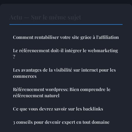
Actu — Sur le même sujet
Comment rentabiliser votre site grâce à l'affiliation
Le référencement doit-il intégrer le webmarketing
?
Les avantages de la visibilité sur internet pour les
commerces
Référencement wordpress: Bien comprendre le
référencement naturel
Ce que vous devrez savoir sur les backlinks
3 conseils pour devenir expert en tout domaine