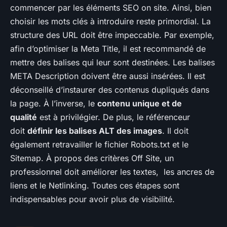
commencer par les éléments SEO on site. Ainsi, bien
choisir les mots clés à introduire reste primordial. La
structure des URL doit être impeccable. Par exemple,
afin d’optimiser la Meta Title, il est recommandé de
mettre des balises qui leur sont destinées. Les balises
META Description doivent être aussi insérées. Il est
déconseillé d’instaurer des contenus dupliqués dans
la page. À l’inverse, le
contenu unique et de
qualité
est à privilégier. De plus, le référenceur
doit
définir les balises ALT des images
. Il doit
également retravailler le fichier Robots.txt et le
Sitemap. À propos des critères Off Site, un
professionnel doit améliorer les textes, les ancres de
liens et le Netlinking. Toutes ces étapes sont
indispensables pour avoir plus de visibilité.