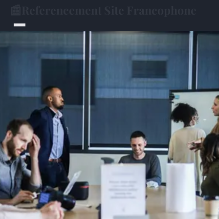
📰
Referencement Site Francophone