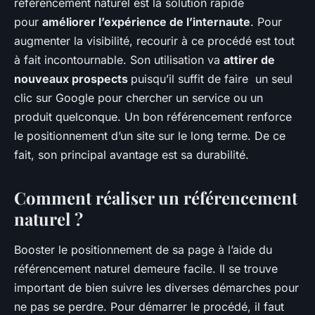
référencement naturel est la solution rapide
pour
améliorer l’expérience de l’internaute
. Pour
augmenter la visibilité, recourir à ce procédé est tout
à fait incontournable. Son utilisation va
attirer de
nouveaux prospects
puisqu’il suffit de faire un seul
clic sur Google pour chercher un service ou un
produit quelconque. Un bon référencement renforce
le positionnement d’un site sur le long terme. De ce
fait, son principal avantage est sa durabilité.
Comment réaliser un référencement
naturel ?
Booster le positionnement de sa page à l’aide du
référencement naturel demeure facile. Il se trouve
important de bien suivre les diverses démarches pour
ne pas se perdre. Pour démarrer le procédé, il faut