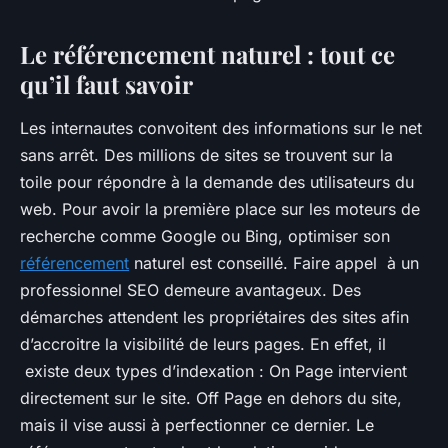
Le référencement naturel : tout ce
qu’il faut savoir
Les internautes convoitent des informations sur le net
sans arrêt. Des millions de sites se trouvent sur la
toile pour répondre à la demande des utilisateurs du
web. Pour avoir la première place sur les moteurs de
recherche comme Google ou Bing, optimiser son
référencement
naturel est conseillé. Faire appel à un
professionnel SEO demeure avantageux. Des
démarches attendent les propriétaires des sites afin
d’accroitre la visibilité de leurs pages. En effet, il
existe deux types d’indexation : On Page intervient
directement sur le site. Off Page en dehors du site,
mais il vise aussi à perfectionner ce dernier. Le