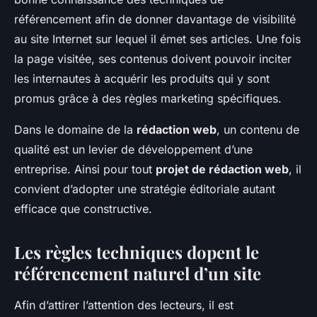
référencement afin de donner davantage de visibilité
au site Internet sur lequel il émet ses articles. Une fois
la page visitée, ses contenus doivent pouvoir inciter
les internautes à acquérir les produits qui y sont
promus grâce à des règles marketing spécifiques.
Dans le domaine de la
rédaction web
, un contenu de
qualité est un levier de développement d’une
entreprise. Ainsi pour tout
projet de rédaction web
, il
convient d’adopter une stratégie éditoriale autant
efficace que constructive.
Les règles techniques dopent le
référencement naturel d’un site
Afin d’attirer l’attention des lecteurs, il est