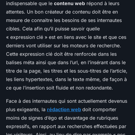
indispensable que le
contenu web
répond à leurs
attentes. Un bon créateur de contenu doit être en
mesure de connaitre les besoins de ses internautes
cibles. Cela afin qu’il puisse savoir quelle
« expression clé » est en liens avec le site et que ces
derniers vont utiliser sur les moteurs de recherche.
Cette expression clé doit être renforcée dans les
balises méta ainsi que dans l’url, en l’insérant dans le
titre de la page, les titres et les sous-titres de l’article,
les liens hypertextes, dans le texte même, de façon à
ce que l’insertion soit fluide et non redondante.
Face à des internautes qui sont actuellement devenus
plus exigeants, la
rédaction web
doit comporter
moins de signes d’égo et davantage de rubriques
expressifs, en rapport aux recherches effectuées par
les visiteurs. Ainsi, au lieu de dire par exemple « nos