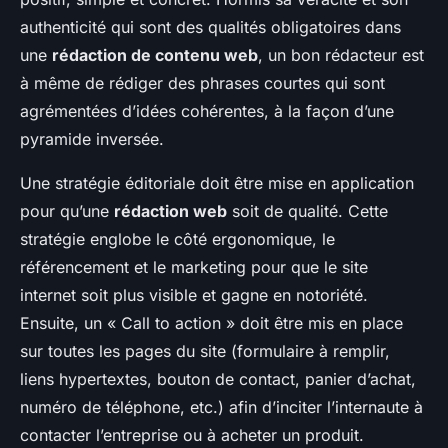
authenticité qui sont des qualités obligatoires dans
une
rédaction de contenu web
, un bon rédacteur est
à même de rédiger des phrases courtes qui sont
agrémentées d’idées cohérentes, à la façon d’une
pyramide inversée.
Une stratégie éditoriale doit être mise en application
pour qu’une
rédaction web
soit de qualité. Cette
stratégie englobe le côté ergonomique, le
référencement et le marketing pour que le site
internet soit plus visible et gagne en notoriété.
Ensuite, un « Call to action » doit être mis en place
sur toutes les pages du site (formulaire à remplir,
liens hypertextes, bouton de contact, panier d’achat,
numéro de téléphone, etc.) afin d’inciter l’internaute à
contacter l’entreprise ou à acheter un produit.