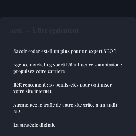
Actu — À lire également
Savoir coder est-il un plus pour un expert SEO ?
Agence marketing sportif & influence - ambission :
propulsez votre carrière
Référencement : 10 points-clés pour optimiser
votre site internet
Augmentez le trafic de votre site grâce à un audit
SEO
La stratégie digitale