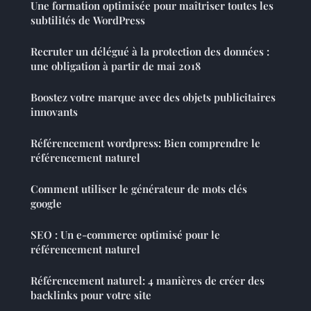
Une formation optimisée pour maîtriser toutes les
subtilités de WordPress
Recruter un délégué à la protection des données :
une obligation à partir de mai 2018
Boostez votre marque avec des objets publicitaires
innovants
Référencement wordpress: Bien comprendre le
référencement naturel
Comment utiliser le générateur de mots clés
google
SEO : Un e-commerce optimisé pour le
référencement naturel
Référencement naturel: 4 manières de créer des
backlinks pour votre site