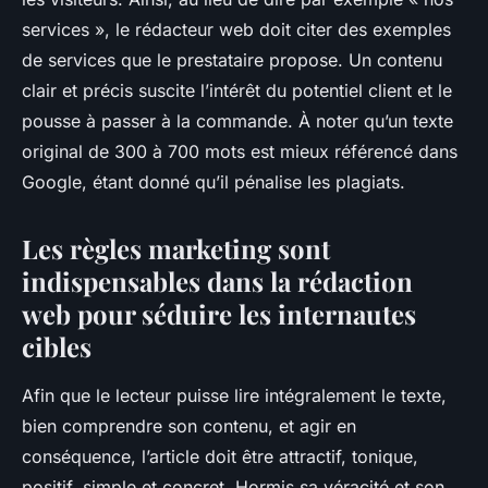
services », le rédacteur web doit citer des exemples
de services que le prestataire propose. Un contenu
clair et précis suscite l’intérêt du potentiel client et le
pousse à passer à la commande. À noter qu’un texte
original de 300 à 700 mots est mieux référencé dans
Google, étant donné qu’il pénalise les plagiats.
Les règles marketing sont
indispensables dans la rédaction
web pour séduire les internautes
cibles
Afin que le lecteur puisse lire intégralement le texte,
bien comprendre son contenu, et agir en
conséquence, l’article doit être attractif, tonique,
positif, simple et concret. Hormis sa véracité et son