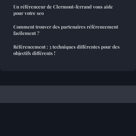
Un référenceur de Clermont-ferrand vous aide
pour votre seo
Comment trouver des partenaires référencement
facilement ?
Référencement : 3 techniques différentes pour des
objectifs différents !
Referencement Site Francophone
Mentions légales
Contact