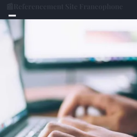
📰
Referencement Site Francophone