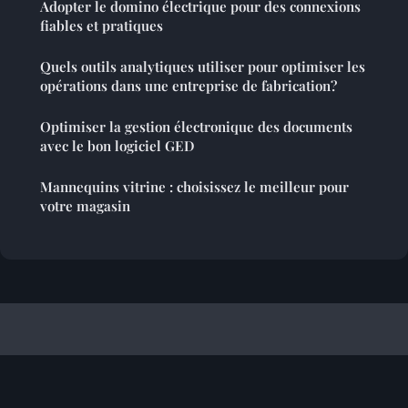
Adopter le domino électrique pour des connexions
fiables et pratiques
Quels outils analytiques utiliser pour optimiser les
opérations dans une entreprise de fabrication?
Optimiser la gestion électronique des documents
avec le bon logiciel GED
Mannequins vitrine : choisissez le meilleur pour
votre magasin
Referencement Site Francophone
Mentions légales
Contact