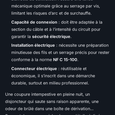
mécanique optimale grâce au serrage par vis,
limitant les risques d’arc et de surchauffe.
Capacité de connexion
: doit être adaptée à la
section du câble et à l’intensité du circuit pour
garantir la
sécurité électrique
.
Installation électrique
: nécessite une préparation
minutieuse des fils et un serrage précis pour rester
conforme à la norme
NF C 15-100
.
Connecteur électrique
: réutilisable et
économique, il s’inscrit dans une démarche
durable, surtout en milieu professionnel.
Une coupure intempestive en pleine nuit, un
disjoncteur qui saute sans raison apparente, une
odeur de brûlé dans une boîte de dérivation…