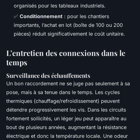
organisés pour les tableaux industriels.
✅
Conditionnement
: pour les chantiers
importants, l’achat en lot (boîte de 100 ou 200
pièces) réduit significativement le coût unitaire.
L’entretien des connexions dans le
temps
Surveillance des échauffements
Un bon raccordement ne se juge pas seulement à sa
pose, mais à sa tenue dans le temps. Les cycles
thermiques (chauffage/refroidissement) peuvent
détendre progressivement les vis. Dans les circuits
fortement sollicités, un léger jeu peut apparaître au
bout de plusieurs années, augmentant la résistance
électrique et donc la température locale. Une odeur