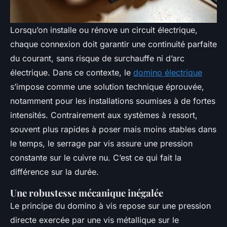
Lorsqu’on installe ou rénove un circuit électrique,
chaque connexion doit garantir une continuité parfaite
du courant, sans risque de surchauffe ni d’arc
électrique. Dans ce contexte, le
domino électrique
s’impose comme une solution technique éprouvée,
notamment pour les installations soumises à de fortes
intensités. Contrairement aux systèmes à ressort,
souvent plus rapides à poser mais moins stables dans
le temps, le serrage par vis assure une pression
constante sur le cuivre nu. C’est ce qui fait la
différence sur la durée.
Une robustesse mécanique inégalée
Le principe du domino à vis repose sur une pression
directe exercée par une vis métallique sur le