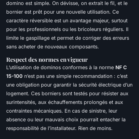
domino est simple. On dévisse, on extrait le fil, et le
bornier est prêt pour une nouvelle utilisation. Ce
caractère réversible est un avantage majeur, surtout
pour les professionnels ou les bricoleurs réguliers. Il
limite le gaspillage et permet de corriger des erreurs
sans acheter de nouveaux composants.
Respect des normes en vigueur
L’utilisation de dominos conformes à la norme
NF C
15-100
n’est pas une simple recommandation : c’est
une obligation pour garantir la sécurité électrique d’un
logement. Ces borniers sont testés pour résister aux
surintensités, aux échauffements prolongés et aux
contraintes mécaniques. En cas de sinistre, leur
absence ou leur mauvais choix pourrait entacher la
responsabilité de l’installateur. Rien de moins.