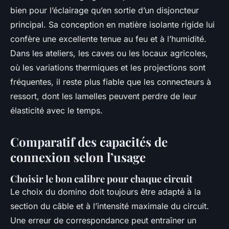
bien pour l’éclairage qu’en sortie d’un disjoncteur
principal. Sa conception en matière isolante rigide lui
confère une excellente tenue au feu et à l’humidité.
Dans les ateliers, les caves ou les locaux agricoles,
où les variations thermiques et les projections sont
fréquentes, il reste plus fiable que les connecteurs à
ressort, dont les lamelles peuvent perdre de leur
élasticité avec le temps.
Comparatif des capacités de
connexion selon l’usage
Choisir le bon calibre pour chaque circuit
Le choix du domino doit toujours être adapté à la
section du câble et à l’intensité maximale du circuit.
Une erreur de correspondance peut entraîner un