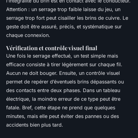
l’intégralité du brin est en contact avec le conducteur.
Attention : un serrage trop faible laisse du jeu, un
serrage trop fort peut cisailler les brins de cuivre. Le
geste doit être assuré, précis, et systématique sur
chaque connexion.
Vérification et contrôle visuel final
Une fois le serrage effectué, un test simple mais
efficace consiste à tirer légèrement sur chaque fil.
Aucun ne doit bouger. Ensuite, un contrôle visuel
permet de repérer d’éventuels brins dépassants ou
des contacts entre deux phases. Dans un tableau
électrique, la moindre erreur de ce type peut être
fatale. Bref, cette étape ne prend que quelques
minutes, mais elle peut éviter des pannes ou des
accidents bien plus tard.