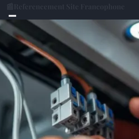
📰
Referencement Site Francophone