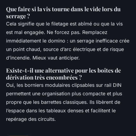
Que faire si la vis tourne dans le vide lors du
serrage ?
Cela signifie que le filetage est abîmé ou que la vis
est mal engagée. Ne forcez pas. Remplacez
immédiatement le domino : un serrage inefficace crée
un point chaud, source d’arc électrique et de risque
d’incendie. Mieux vaut anticiper.
Existe-t-il une alternative pour les boîtes de
dérivation très encombrées ?
Oui, les borniers modulaires clipsables sur rail DIN
permettent une organisation plus compacte et plus
propre que les barrettes classiques. Ils libèrent de
l’espace dans les tableaux denses et facilitent le
repérage des circuits.