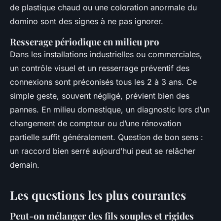
de plastique chaud ou une coloration anormale du
domino sont des signes à ne pas ignorer.
Resserage périodique en milieu pro
Dans les installations industrielles ou commerciales,
un contrôle visuel et un resserrage préventif des
connexions sont préconisés tous les 2 à 3 ans. Ce
simple geste, souvent négligé, prévient bien des
pannes. En milieu domestique, un diagnostic lors d’un
changement de compteur ou d’une rénovation
partielle suffit généralement. Question de bon sens :
un raccord bien serré aujourd’hui peut se relâcher
demain.
Les questions les plus courantes
Peut-on mélanger des fils souples et rigides