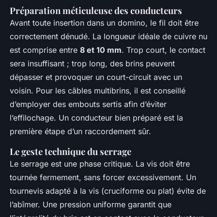
Préparation méticuleuse des conducteurs
Avant toute insertion dans un domino, le fil doit être
correctement dénudé. La longueur idéale de cuivre nu
est comprise entre
8 et 10 mm
. Trop court, le contact
sera insuffisant ; trop long, des brins peuvent
dépasser et provoquer un court-circuit avec un
voisin. Pour les câbles multibrins, il est conseillé
d’employer des embouts sertis afin d’éviter
l’effilochage. Un conducteur bien préparé est la
première étape d’un raccordement sûr.
Le geste technique du serrage
Le serrage est une phase critique. La vis doit être
tournée fermement, sans forcer excessivement. Un
tournevis adapté à la vis (cruciforme ou plat) évite de
l’abîmer. Une pression uniforme garantit que