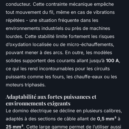
conducteur. Cette contrainte mécanique empêche
tout mouvement du fil, même en cas de vibrations
répétées - une situation fréquente dans les
environnements industriels ou près de machines
lourdes. Cette stabilité limite fortement les risques
d’oxydation localisée ou de micro-échauffements,
pouvant mener à des arcs. En outre, les modèles
solides supportent des courants allant jusqu’à
100 A
,
ce qui les rend incontournables pour les circuits
puissants comme les fours, les chauffe-eaux ou les
moteurs triphasés.
Adaptabilité aux fortes puissances et
environnements exigeants
Le domino électrique se décline en plusieurs calibres,
adaptés à des sections de câble allant de
0,5 mm²
à
25 mm²
. Cette large gamme permet de l’utiliser aussi