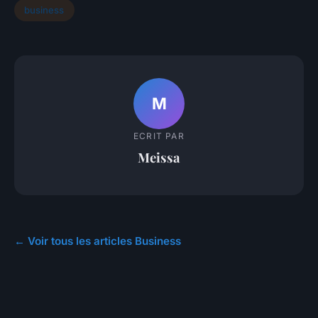
business
M
ECRIT PAR
Meissa
← Voir tous les articles Business