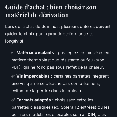
Guide d’achat : bien choisir son
matériel de dérivation
Lors de l’achat de dominos, plusieurs critères doivent
guider le choix pour garantir performance et
longévité.
✅
Matériaux isolants
: privilégiez les modèles en
matière thermoplastique résistante au feu (type
PBT), qui ne fond pas sous l’effet de la chaleur.
✅
Vis imperdables
: certaines barrettes intègrent
une vis qui ne se détache pas complètement,
évitant de la perdre dans le tableau.
✅
Formats adaptés
: choisissez entre les
barrettes classiques (ex. Solera 12 entrées) ou les
borniers modulaires clipsables sur
rail DIN
, plus