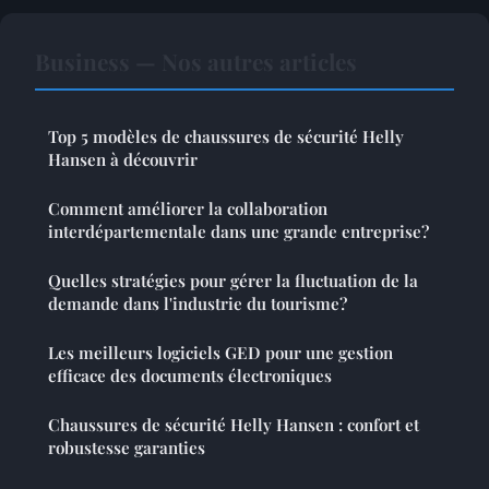
Business — Nos autres articles
Top 5 modèles de chaussures de sécurité Helly
Hansen à découvrir
Comment améliorer la collaboration
interdépartementale dans une grande entreprise?
Quelles stratégies pour gérer la fluctuation de la
demande dans l'industrie du tourisme?
Les meilleurs logiciels GED pour une gestion
efficace des documents électroniques
Chaussures de sécurité Helly Hansen : confort et
robustesse garanties