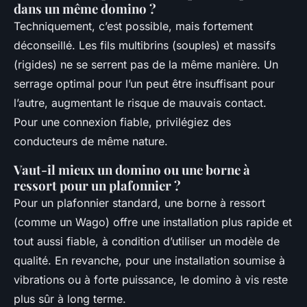
dans un même domino ?
Techniquement, c’est possible, mais fortement
déconseillé. Les fils multibrins (souples) et massifs
(rigides) ne se serrent pas de la même manière. Un
serrage optimal pour l’un peut être insuffisant pour
l’autre, augmentant le risque de mauvais contact.
Pour une connexion fiable, privilégiez des
conducteurs de même nature.
Vaut-il mieux un domino ou une borne à
ressort pour un plafonnier ?
Pour un plafonnier standard, une borne à ressort
(comme un Wago) offre une installation plus rapide et
tout aussi fiable, à condition d’utiliser un modèle de
qualité. En revanche, pour une installation soumise à
vibrations ou à forte puissance, le domino à vis reste
plus sûr à long terme.