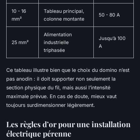
10 - 16
Tableau principal,
50 - 80 A
mm²
colonne montante
Alimentation
Jusqu’à 100
25 mm²
industrielle
A
triphasée
Ce tableau illustre bien que le choix du domino n’est
pas anodin : il doit supporter non seulement la
section physique du fil, mais aussi l’intensité
maximale prévue. En cas de doute, mieux vaut
toujours surdimensionner légèrement.
Les règles d’or pour une installation
électrique pérenne