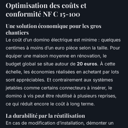
Optimisation des coûts et
conformité NF C 15-100
Une solution économique pour les gros
chantiers
Le coût d’un domino électrique est minime : quelques
centimes à moins d’un euro pièce selon la taille. Pour
équiper une maison moyenne en rénovation, le
budget global se situe autour de
20 euros
. À cette
échelle, les économies réalisées en achetant par lots
sont appréciables. Et contrairement aux systèmes
jetables comme certains connecteurs à insérer, le
domino à vis peut être réutilisé à plusieurs reprises,
ce qui réduit encore le coût à long terme.
La durabilité par la réutilisation
En cas de modification d’installation, démonter un