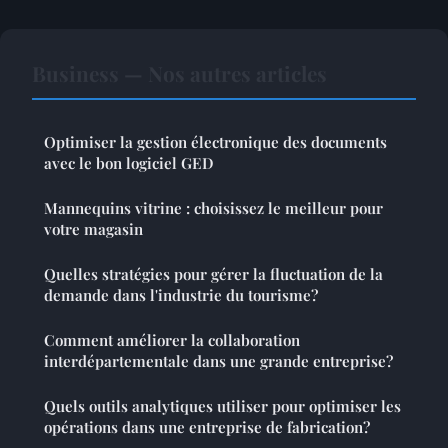
Business — Nos autres articles
Optimiser la gestion électronique des documents
avec le bon logiciel GED
Mannequins vitrine : choisissez le meilleur pour
votre magasin
Quelles stratégies pour gérer la fluctuation de la
demande dans l'industrie du tourisme?
Comment améliorer la collaboration
interdépartementale dans une grande entreprise?
Quels outils analytiques utiliser pour optimiser les
opérations dans une entreprise de fabrication?