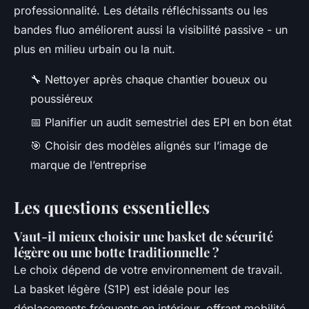
professionnalité. Les détails réfléchissants ou les
bandes fluo améliorent aussi la visibilité passive - un
plus en milieu urbain ou la nuit.
🔧 Nettoyer après chaque chantier boueux ou
poussiéreux
📅 Planifier un audit semestriel des EPI en bon état
🎯 Choisir des modèles alignés sur l’image de
marque de l’entreprise
Les questions essentielles
Vaut-il mieux choisir une basket de sécurité
légère ou une botte traditionnelle ?
Le choix dépend de votre environnement de travail.
La basket légère (S1P) est idéale pour les
déplacements fréquents en intérieur, offrant mobilité