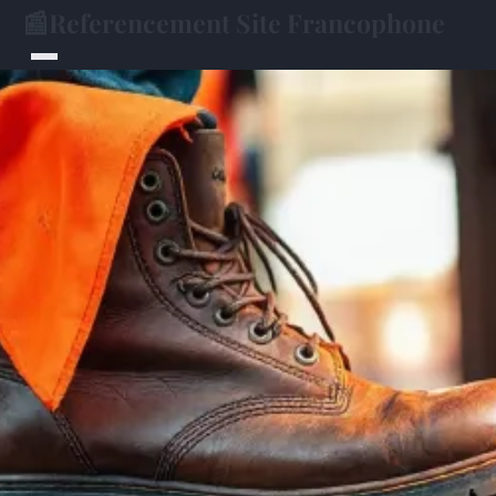
📰
Referencement Site Francophone