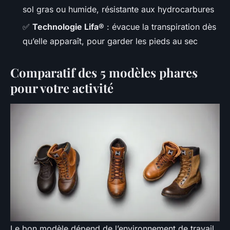
sol gras ou humide, résistante aux hydrocarbures
✅
Technologie Lifa®
: évacue la transpiration dès
qu’elle apparaît, pour garder les pieds au sec
Comparatif des 5 modèles phares
pour votre activité
Le bon modèle dépend de l’environnement de travail.