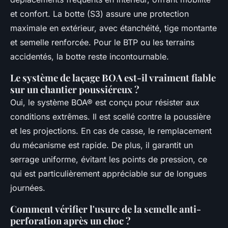
et confort. La botte (S3) assure une protection
maximale en extérieur, avec étanchéité, tige montante
et semelle renforcée. Pour le BTP ou les terrains
accidentés, la botte reste incontournable.
Le système de laçage BOA est-il vraiment fiable
sur un chantier poussiéreux ?
Oui, le système BOA® est conçu pour résister aux
conditions extrêmes. Il est scellé contre la poussière
et les projections. En cas de casse, le remplacement
du mécanisme est rapide. De plus, il garantit un
serrage uniforme, évitant les points de pression, ce
qui est particulièrement appréciable sur de longues
journées.
Comment vérifier l'usure de la semelle anti-
perforation après un choc ?