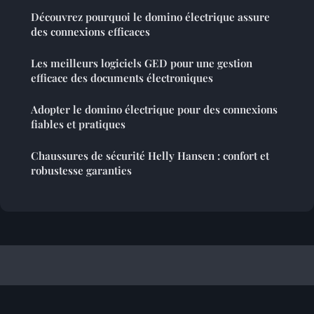
Découvrez pourquoi le domino électrique assure
des connexions efficaces
Les meilleurs logiciels GED pour une gestion
efficace des documents électroniques
Adopter le domino électrique pour des connexions
fiables et pratiques
Chaussures de sécurité Helly Hansen : confort et
robustesse garanties
Referencement Site Francophone
Mentions légales
Contact