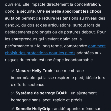
ouvriers. Elle impacte directement la concentration,
donc la sécurité. Une
semelle absorbant les chocs
au talon
permet de réduire les tensions au niveau des
genoux, du dos et des articulations, surtout lors de
déplacements prolongés ou de postures debout. Pour
les entrepreneurs qui veulent optimiser la
performance sur le long terme, comprendre
comment
choisir des protections pour les pieds
adaptées aux
risques du terrain est une étape incontournable.
✅
Mesure Helly Tech
: une membrane
imperméable qui laisse respirer le pied, idéale lors
d’efforts soutenus
✅
Système de serrage BOA®
: un ajustement
homogène sans lacet, rapide et précis
✅
Semelle HellyGrip
: antidérapante, même sur