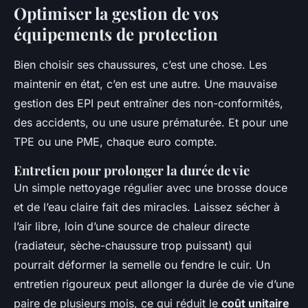
Optimiser la gestion de vos
équipements de protection
Bien choisir ses chaussures, c’est une chose. Les
maintenir en état, c’en est une autre. Une mauvaise
gestion des EPI peut entraîner des non-conformités,
des accidents, ou une usure prématurée. Et pour une
TPE ou une PME, chaque euro compte.
Entretien pour prolonger la durée de vie
Un simple nettoyage régulier avec une brosse douce
et de l’eau claire fait des miracles. Laissez sécher à
l’air libre, loin d’une source de chaleur directe
(radiateur, sèche-chaussure trop puissant) qui
pourrait déformer la semelle ou fendre le cuir. Un
entretien rigoureux peut allonger la durée de vie d’une
paire de plusieurs mois, ce qui réduit le
coût unitaire