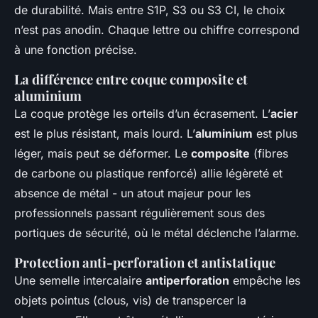
de durabilité. Mais entre S1P, S3 ou S3 CI, le choix
n’est pas anodin. Chaque lettre ou chiffre correspond
à une fonction précise.
La différence entre coque composite et
aluminium
La coque protège les orteils d’un écrasement. L’
acier
est le plus résistant, mais lourd. L’
aluminium
est plus
léger, mais peut se déformer. Le
composite
(fibres
de carbone ou plastique renforcé) allie légèreté et
absence de métal - un atout majeur pour les
professionnels passant régulièrement sous des
portiques de sécurité, où le métal déclenche l’alarme.
Protection anti-perforation et antistatique
Une semelle intercalaire
antiperforation
empêche les
objets pointus (clous, vis) de transpercer la