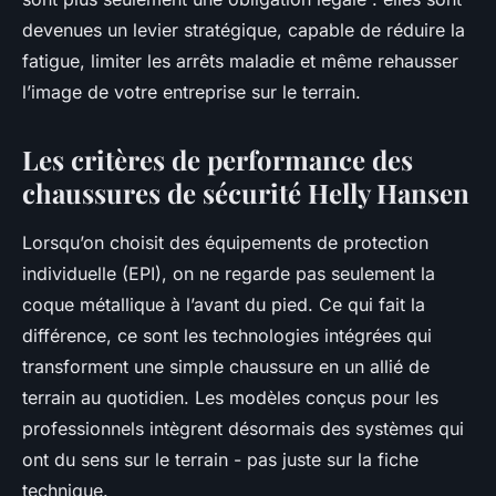
devenues un levier stratégique, capable de réduire la
fatigue, limiter les arrêts maladie et même rehausser
l’image de votre entreprise sur le terrain.
Les critères de performance des
chaussures de sécurité Helly Hansen
Lorsqu’on choisit des équipements de protection
individuelle (EPI), on ne regarde pas seulement la
coque métallique à l’avant du pied. Ce qui fait la
différence, ce sont les technologies intégrées qui
transforment une simple chaussure en un allié de
terrain au quotidien. Les modèles conçus pour les
professionnels intègrent désormais des systèmes qui
ont du sens sur le terrain - pas juste sur la fiche
technique.