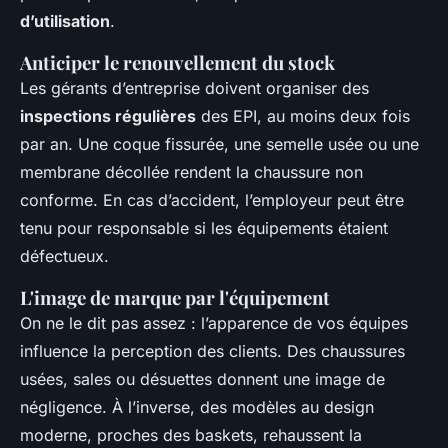
d’utilisation
.
Anticiper le renouvellement du stock
Les gérants d’entreprise doivent organiser des
inspections régulières
des EPI, au moins deux fois
par an. Une coque fissurée, une semelle usée ou une
membrane décollée rendent la chaussure non
conforme. En cas d’accident, l’employeur peut être
tenu pour responsable si les équipements étaient
défectueux.
L'image de marque par l'équipement
On ne le dit pas assez : l’apparence de vos équipes
influence la perception des clients. Des chaussures
usées, sales ou désuettes donnent une image de
négligence. À l’inverse, des modèles au design
moderne, proches des baskets, rehaussent la