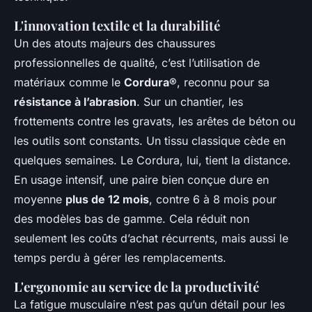
L'innovation textile et la durabilité
Un des atouts majeurs des chaussures
professionnelles de qualité, c’est l’utilisation de
matériaux comme le
Cordura®
, reconnu pour sa
résistance à l’abrasion
. Sur un chantier, les
frottements contre les gravats, les arêtes de béton ou
les outils sont constants. Un tissu classique cède en
quelques semaines. Le Cordura, lui, tient la distance.
En usage intensif, une paire bien conçue dure en
moyenne
plus de 12 mois
, contre 6 à 8 mois pour
des modèles bas de gamme. Cela réduit non
seulement les coûts d’achat récurrents, mais aussi le
temps perdu à gérer les remplacements.
L'ergonomie au service de la productivité
La fatigue musculaire n’est pas qu’un détail pour les