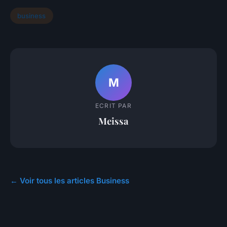
business
M
ECRIT PAR
Meissa
← Voir tous les articles Business