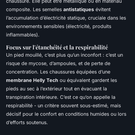
chaussure. Elle peut être métallique ou en matériau
composite. Les semelles
antistatiques
évitent
l’accumulation d’électricité statique, cruciale dans les
environnements sensibles (électricité, produits
inflammables).
Focus sur l'étanchéité et la respirabilité
Un pied mouillé, c’est plus qu’un inconfort : c’est un
risque de mycose, d’ampoules, et de perte de
concentration. Les chaussures équipées d’une
membrane Helly Tech
ou équivalent gardent les
pieds au sec à l’extérieur tout en évacuant la
transpiration intérieure. C’est ce qu’on appelle la
respirabilité - un critère souvent sous-estimé, mais
décisif pour le confort en conditions humides ou lors
d’efforts soutenus.