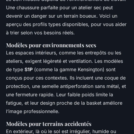
Une chaussure parfaite pour un atelier sec peut
devenir un danger sur un terrain boueux. Voici un
aperçu des profils types disponibles, pour vous aider
à trier selon vos besoins réels.
Modèles pour environnements secs
Les espaces intérieurs, comme les entrepôts ou les
ateliers, exigent légèreté et ventilation. Les modèles
de type
S1P
(comme la gamme Kensington) sont
conçus pour ces contextes. Ils incluent une coque de
protection, une semelle antiperforation sans métal, et
une fermeture rapide. Leur faible poids limite la
fatigue, et leur design proche de la basket améliore
l’image professionnelle.
Modèles pour terrains accidentés
En extérieur, là où le sol est irrégulier, humide ou