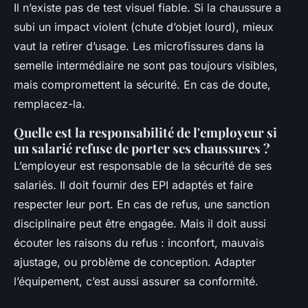
Il n’existe pas de test visuel fiable. Si la chaussure a
subi un impact violent (chute d’objet lourd), mieux
vaut la retirer d’usage. Les microfissures dans la
semelle intermédiaire ne sont pas toujours visibles,
mais compromettent la sécurité. En cas de doute,
remplacez-la.
Quelle est la responsabilité de l'employeur si
un salarié refuse de porter ses chaussures ?
L’employeur est responsable de la sécurité de ses
salariés. Il doit fournir des EPI adaptés et faire
respecter leur port. En cas de refus, une sanction
disciplinaire peut être engagée. Mais il doit aussi
écouter les raisons du refus : inconfort, mauvais
ajustage, ou problème de conception. Adapter
l’équipement, c’est aussi assurer sa conformité.