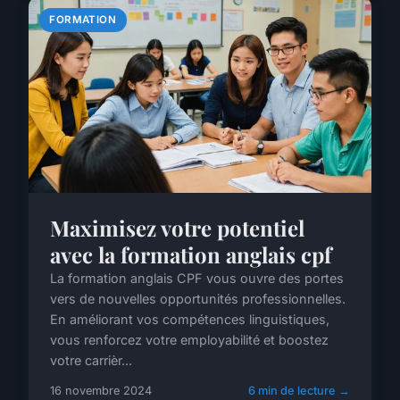
FORMATION
Maximisez votre potentiel
avec la formation anglais cpf
La formation anglais CPF vous ouvre des portes
vers de nouvelles opportunités professionnelles.
En améliorant vos compétences linguistiques,
vous renforcez votre employabilité et boostez
votre carrièr...
16 novembre 2024
6 min de lecture →