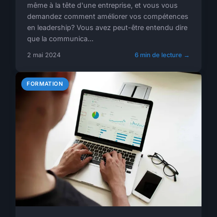
même à la tête d'une entreprise, et vous vous
demandez comment améliorer vos compétences
en leadership? Vous avez peut-être entendu dire
que la communica...
2 mai 2024
6 min de lecture →
FORMATION