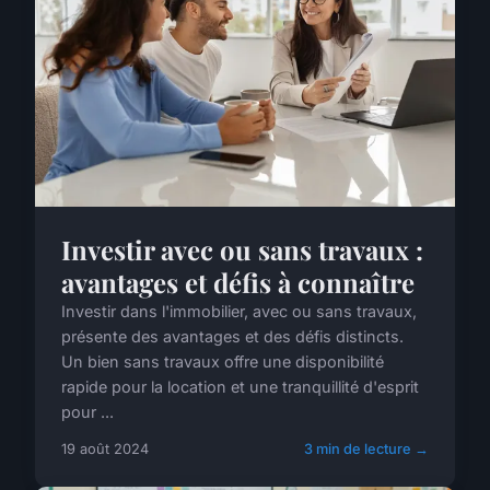
Investir avec ou sans travaux :
avantages et défis à connaître
Investir dans l'immobilier, avec ou sans travaux,
présente des avantages et des défis distincts.
Un bien sans travaux offre une disponibilité
rapide pour la location et une tranquillité d'esprit
pour ...
19 août 2024
3 min de lecture →