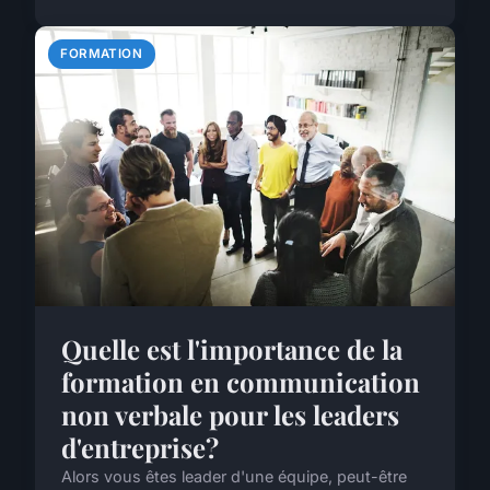
FORMATION
Quelle est l'importance de la
formation en communication
non verbale pour les leaders
d'entreprise?
Alors vous êtes leader d'une équipe, peut-être