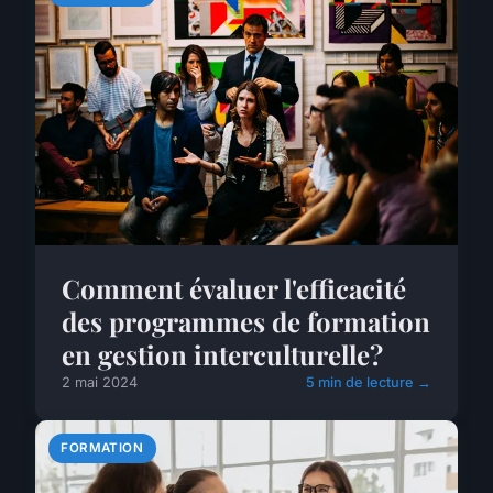
Comment évaluer l'efficacité
des programmes de formation
en gestion interculturelle?
2 mai 2024
5 min de lecture →
FORMATION