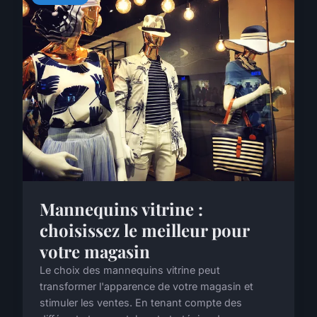
Mannequins vitrine :
choisissez le meilleur pour
votre magasin
Le choix des mannequins vitrine peut
transformer l'apparence de votre magasin et
stimuler les ventes. En tenant compte des