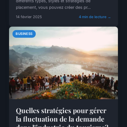
différents types, styles et stratégies de
placement, vous pouvez créer des pr...
14 février 2025
4 min de lecture →
BUSINESS
Quelles stratégies pour gérer
la fluctuation de la demande