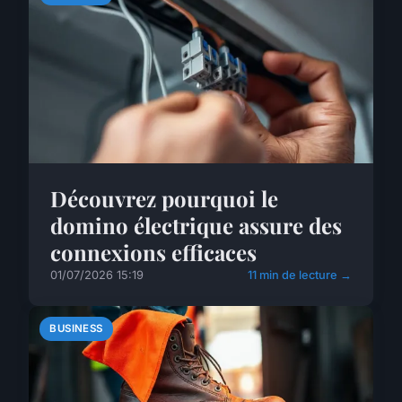
Découvrez pourquoi le
domino électrique assure des
connexions efficaces
01/07/2026 15:19
11 min de lecture →
BUSINESS