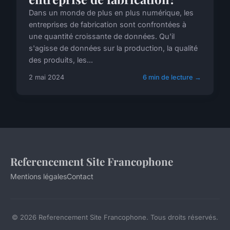
Dans un monde de plus en plus numérique, les
entreprises de fabrication sont confrontées à
une quantité croissante de données. Qu'il
s'agisse de données sur la production, la qualité
des produits, les...
2 mai 2024
6 min de lecture →
Referencement Site Francophone
Mentions légales
Contact
© 2026 Referencement Site Francophone. Tous droits réservés.