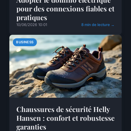
pour des connexions fiables et
pratiques
10/06/2026 10:01
8 min de lecture →
BUSINESS
Chaussures de sécurité Helly
Hansen : confort et robustesse
garanties