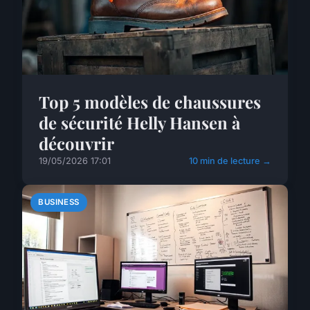
Top 5 modèles de chaussures
de sécurité Helly Hansen à
découvrir
19/05/2026 17:01
10 min de lecture →
BUSINESS