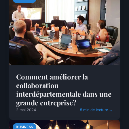
Comment améliorer la
collaboration
interdépartementale dans une
grande entreprise?
2 mai 2024
5 min de lecture →
BUSINESS