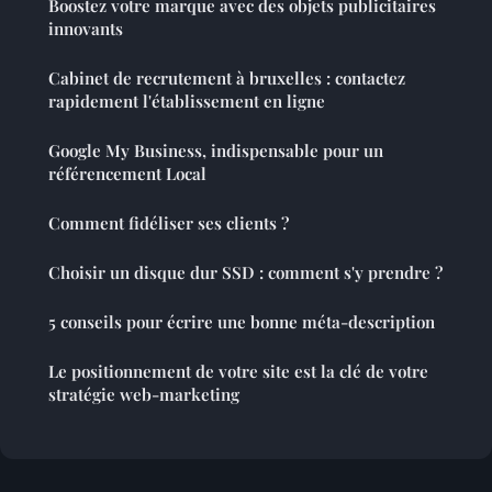
Boostez votre marque avec des objets publicitaires
innovants
Cabinet de recrutement à bruxelles : contactez
rapidement l'établissement en ligne
Google My Business, indispensable pour un
référencement Local
Comment fidéliser ses clients ?
Choisir un disque dur SSD : comment s'y prendre ?
5 conseils pour écrire une bonne méta-description
Le positionnement de votre site est la clé de votre
stratégie web-marketing