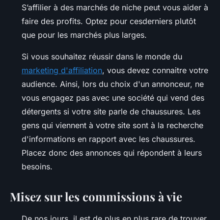
S’affilier à des marchés de niche peut vous aider à
faire des profits. Optez pour cesderniers plutôt
que pour les marchés plus larges.
Si vous souhaitez réussir dans le monde du
marketing d'affiliation
, vous devez connaitre votre
audience. Ainsi, lors du choix d'un annonceur, ne
vous engagez pas avec une société qui vend des
détergents si votre site parle de chaussures. Les
gens qui viennent à votre site sont à la recherche
d'informations en rapport avec les chaussures.
Placez donc des annonces qui répondent à leurs
besoins.
Misez sur les commissions à vie
De nos jours, il est de plus en plus rare de trouver