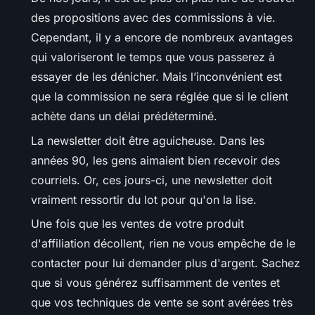
des propositions avec des commissions à vie.
Cependant, il y a encore de nombreux avantages
qui valoriseront le temps que vous passerez à
essayer de les dénicher. Mais l’inconvénient est
que la commission ne sera réglée que si le client
achète dans un délai prédéterminé.
La newsletter doit être aguicheuse. Dans les
années 90, les gens aimaient bien recevoir des
courriels. Or, ces jours-ci, une newsletter doit
vraiment ressortir du lot pour qu'on la lise.
Une fois que les ventes de votre produit
d'affiliation décollent, rien ne vous empêche de le
contacter pour lui demander plus d'argent. Sachez
que si vous générez suffisamment de ventes et
que vos techniques de vente se sont avérées très