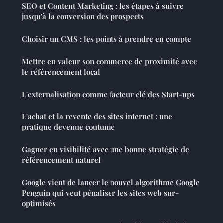
SEO et Content Marketing : les étapes à suivre
jusqu'à la conversion des prospects
Choisir un CMS : les points à prendre en compte
Mettre en valeur son commerce de proximité avec
le référencement local
L'externalisation comme facteur clé des Start-ups
L'achat et la revente des sites internet : une
pratique devenue coutume
Gagner en visibilité avec une bonne stratégie de
référencement naturel
Google vient de lancer le nouvel algorithme Google
Penguin qui veut pénaliser les sites web sur-
optimisés