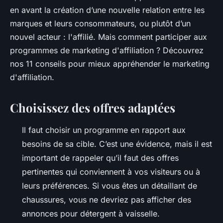
en avant la création d’une nouvelle relation entre les
marques et leurs consommateurs, ou plutôt d’un
nouvel acteur : l'affilié.
Mais comment participer aux
programmes de marketing d'affiliation ? Découvrez
nos 11 conseils pour mieux appréhender le marketing
d'affiliation.
Choisissez des offres adaptées
Il faut choisir un programme en rapport aux
besoins de sa cible. C’est une évidence, mais il est
important de rappeler qu’il faut des offres
pertinentes qui conviennent à vos visiteurs ou à
leurs préférences. Si vous êtes un détaillant de
chaussures, vous ne devriez pas afficher des
annonces pour détergent à vaisselle.