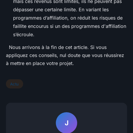
mais ces revenus sont limités, ils ne peuvent pas
dépasser une certaine limite. En variant les
programmes d’affiliation, on réduit les risques de
faillite encourus si un des programmes d'affiliation
s’écroule.
Nous arrivons à la fin de cet article. Si vous
appliquez ces conseils, nul doute que vous réussirez
à mettre en place votre projet.
Actu
J