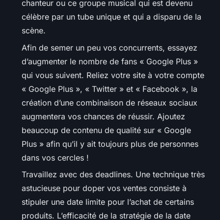
chanteur ou ce groupe musical qui est devenu
célèbre par un tube unique et qui a disparu de la
scène.
Afin de semer un peu vos concurrents, essayez
d’augmenter le nombre de fans « Google Plus »
qui vous suivent. Reliez votre site à votre compte
« Google Plus », « Twitter » et « Facebook », la
création d’une combinaison de réseaux sociaux
augmentera vos chances de réussir. Ajoutez
beaucoup de contenu de qualité sur « Google
Plus » afin qu’il y ait toujours plus de personnes
dans vos cercles !
Travaillez avec des deadlines. Une technique très
astucieuse pour doper vos ventes consiste à
stipuler une date limite pour l’achat de certains
produits. L’efficacité de la stratégie de la date