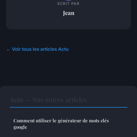
ECRIT PAR
Jean
← Voir tous les articles Actu
Actu — Nos autres articles
Comment utiliser le générateur de mots clés
google