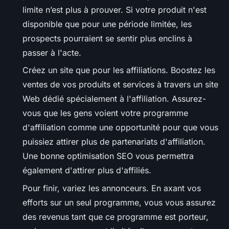
limite n’est plus à prouver. Si votre produit n'est
disponible que pour une période limitée, les
prospects pourraient se sentir plus enclins à
passer à l'acte.
Créez un site que pour les affiliations. Boostez les
ventes de vos produits et services à travers un site
Web dédié spécialement à l'affiliation. Assurez-
vous que les gens voient votre programme
d'affiliation comme une opportunité pour que vous
puissiez attirer plus de partenariats d'affiliation.
Une bonne optimisation SEO vous permettra
également d'attirer plus d'affiliés.
Pour finir, variez les annonceurs. En axant vos
efforts sur un seul programme, vous vous assurez
des revenus tant que ce programme est porteur,