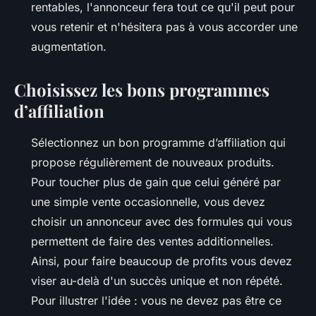
rentables, l'annonceur fera tout ce qu'il peut pour
vous retenir et n'hésitera pas à vous accorder une
augmentation.
Choisissez les bons programmes
d’affiliation
Sélectionnez un bon programme d’affiliation qui
propose régulièrement de nouveaux produits.
Pour toucher plus de gain que celui généré par
une simple vente occasionnelle, vous devez
choisir un annonceur avec des formules qui vous
permettent de faire des ventes additionnelles.
Ainsi, pour faire beaucoup de profits vous devez
viser au-delà d'un succès unique et non répété.
Pour illustrer l'idée : vous ne devez pas être ce