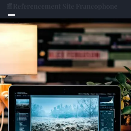
📰
Referencement Site Francophone