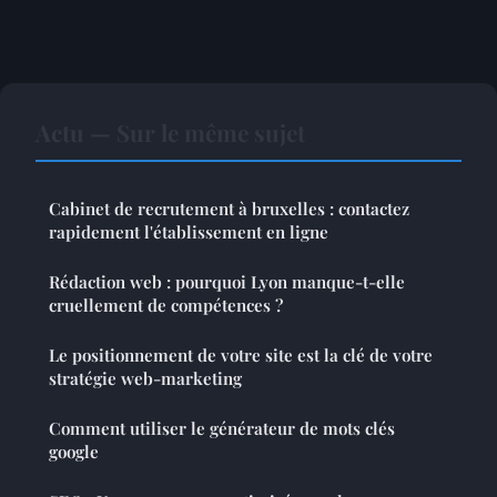
Actu — Sur le même sujet
Cabinet de recrutement à bruxelles : contactez
rapidement l'établissement en ligne
Rédaction web : pourquoi Lyon manque-t-elle
cruellement de compétences ?
Le positionnement de votre site est la clé de votre
stratégie web-marketing
Comment utiliser le générateur de mots clés
google