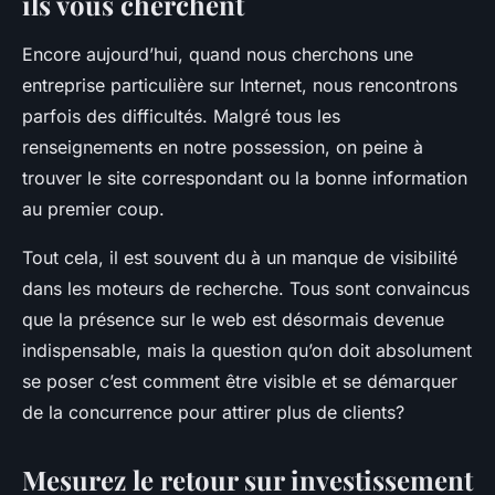
ils vous cherchent
Encore aujourd’hui, quand nous cherchons une
entreprise particulière sur Internet, nous rencontrons
parfois des difficultés. Malgré tous les
renseignements en notre possession, on peine à
trouver le site correspondant ou la bonne information
au premier coup.
Tout cela, il est souvent du à un manque de visibilité
dans les moteurs de recherche. Tous sont convaincus
que la présence sur le web est désormais devenue
indispensable, mais la question qu’on doit absolument
se poser c’est comment être visible et se démarquer
de la concurrence pour attirer plus de clients?
Mesurez le retour sur investissement