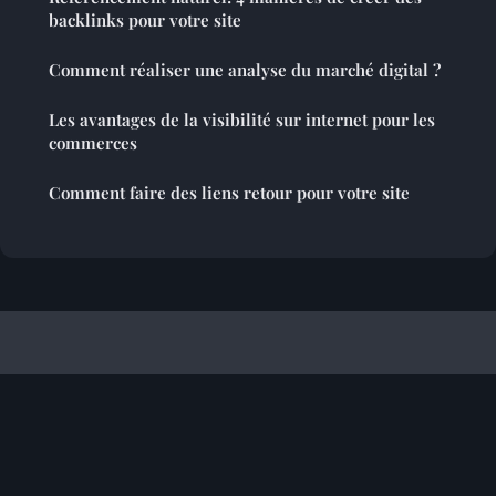
backlinks pour votre site
Comment réaliser une analyse du marché digital ?
Les avantages de la visibilité sur internet pour les
commerces
Comment faire des liens retour pour votre site
Referencement Site Francophone
Mentions légales
Contact