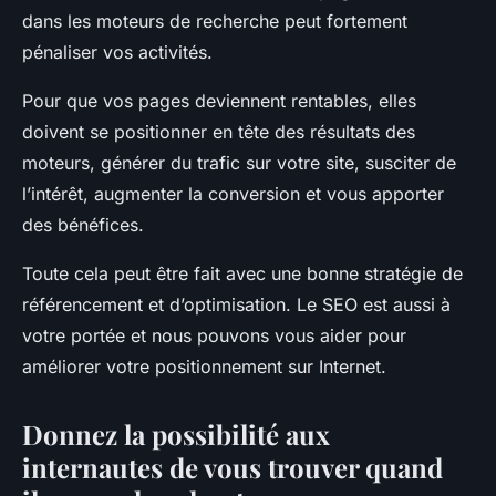
dans les moteurs de recherche peut fortement
pénaliser vos activités.
Pour que vos pages deviennent rentables, elles
doivent se positionner en tête des résultats des
moteurs, générer du trafic sur votre site, susciter de
l’intérêt, augmenter la conversion et vous apporter
des bénéfices.
Toute cela peut être fait avec une bonne stratégie de
référencement et d’optimisation. Le SEO est aussi à
votre portée et nous pouvons vous aider pour
améliorer votre positionnement sur Internet.
Donnez la possibilité aux
internautes de vous trouver quand