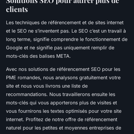
Solutions SEO pour attirer plus de
clients
Les techniques de référencement et de sites internet
et le SEO ne s’inventent pas. Le SEO c’est un travail à
long terme, signifie comprendre le fonctionnement de
Google et ne signifie pas uniquement remplir de
mots-clés des balises META.
Avec nos solutions de référencement SEO pour les
PME romandes, nous analysons gratuitement votre
site et nous vous livrons une liste de
recommandations. Nous travaillerons ensuite les
mots-clés qui vous apporterons plus de visites et
vous fournirons les textes optimisés pour votre site
internet. Profitez de notre offre de référencement
naturel pour les petites et moyennes entreprises de