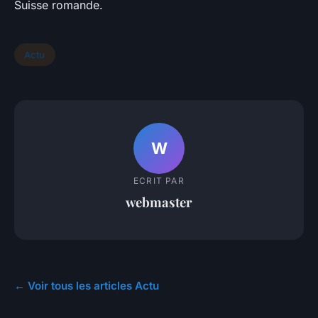
Suisse romande.
Actu
W
ECRIT PAR
webmaster
← Voir tous les articles Actu