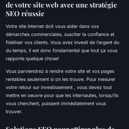
de votre site web avec une stratégie
SEO réussie
Votre site Internet doit vous aider dans vos
démarches commerciales, susciter la confiance et
fidéliser vos clients. Vous avez investi de l’argent du
du temps, il est donc fondamental que tout ça vous
rapporte quelque chose!
Vous parviendrez à rendre votre site et vos pages
rentables seulement si on les trouve. Pour mesurer
votre retour sur investissement , vous devez tout
mettre en oeuvre pour que les internautes, lorsqu’ils
vous cherchent, puissent immédiatement vous
trouver.