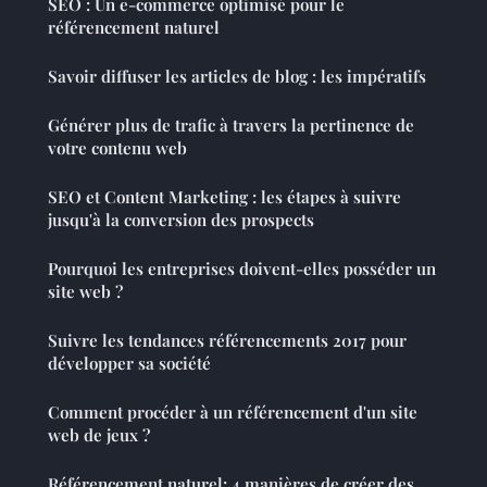
SEO : Un e-commerce optimisé pour le
référencement naturel
Savoir diffuser les articles de blog : les impératifs
Générer plus de trafic à travers la pertinence de
votre contenu web
SEO et Content Marketing : les étapes à suivre
jusqu'à la conversion des prospects
Pourquoi les entreprises doivent-elles posséder un
site web ?
Suivre les tendances référencements 2017 pour
développer sa société
Comment procéder à un référencement d'un site
web de jeux ?
Référencement naturel: 4 manières de créer des