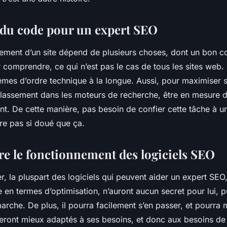
 du code pour un expert SEO
ement d’un site dépend de plusieurs choses, dont un bon 
r comprendre, ce qui n’est pas le cas de tous les sites web. 
èmes d’ordre technique à la longue. Aussi, pour maximiser 
classement dans les moteurs de recherche, être en mesure 
nt. De cette manière, pas besoin de confier cette tâche à u
tre pas si doué que ça.
 le fonctionnement des logiciels SEO
, la pluspart des logiciels qui peuvent aider un expert SEO,
te en termes d’optimisation, n’auront aucun secret pour lui, p
rche. De plus, il pourra facilement s’en passer, et pourra
seront mieux adaptés à ses besoins, et donc aux besoins de 