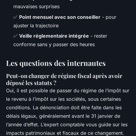
mauvaises surprises
✅
Point mensuel avec son conseiller
- pour
ajuster la trajectoire
✅
Veille réglementaire intégrée
- rester
conforme sans y passer des heures
Les questions des internautes
Peut-on changer de régime fiscal après avoir
déposé les statuts ?
Oui, il est possible de passer du régime de l’impôt sur
le revenu à l’impôt sur les sociétés, sous certaines
conditions. La dénonciation doit être faite dans les
délais légaux, généralement avant le 31 janvier de
l’année d’effet. L’expert comptable vous guide sur les
impacts patrimoniaux et fiscaux de ce changement.