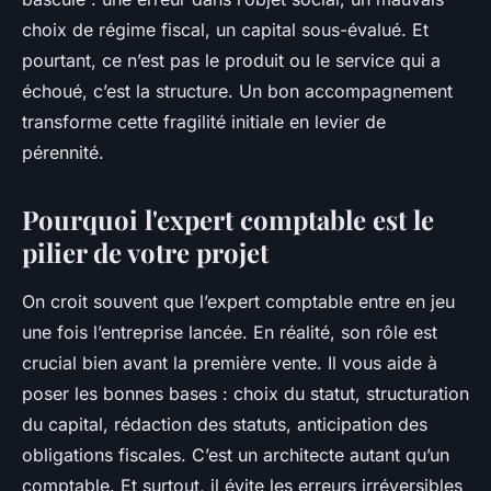
choix de régime fiscal, un capital sous-évalué. Et
pourtant, ce n’est pas le produit ou le service qui a
échoué, c’est la structure. Un bon accompagnement
transforme cette fragilité initiale en levier de
pérennité.
Pourquoi l'expert comptable est le
pilier de votre projet
On croit souvent que l’expert comptable entre en jeu
une fois l’entreprise lancée. En réalité, son rôle est
crucial bien avant la première vente. Il vous aide à
poser les bonnes bases : choix du statut, structuration
du capital, rédaction des statuts, anticipation des
obligations fiscales. C’est un architecte autant qu’un
comptable. Et surtout, il évite les erreurs irréversibles