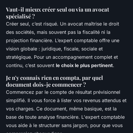
Vaut-il mieux créer seul ou via un avocat
spécialisé ?
Créer seul, c’est risqué. Un avocat maîtrise le droit
des sociétés, mais souvent pas la fiscalité ni la
projection financière. L’expert comptable offre une
vision globale : juridique, fiscale, sociale et
stratégique. Pour un accompagnement complet et
continu, c’est souvent
le choix le plus pertinent
.
Je n'y connais rien en compta, par quel
document dois-je commencer ?
Commencez par le compte de résultat prévisionnel
simplifié. Il vous force à lister vos revenus attendus et
vos charges. Ce document, même basique, est la
base de toute analyse financière. L'expert comptable
vous aide à le structurer sans jargon, pour que vous