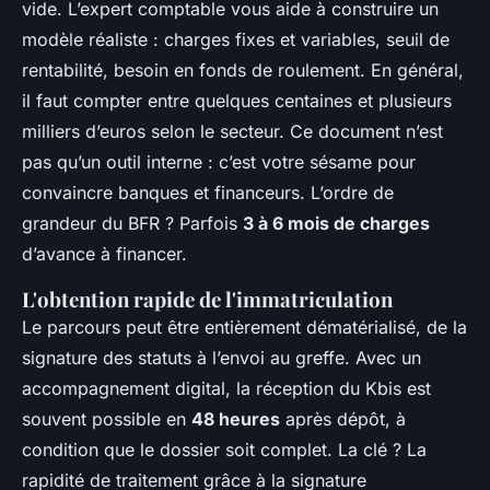
vide. L’expert comptable vous aide à construire un
modèle réaliste : charges fixes et variables, seuil de
rentabilité, besoin en fonds de roulement. En général,
il faut compter entre quelques centaines et plusieurs
milliers d’euros selon le secteur. Ce document n’est
pas qu’un outil interne : c’est votre sésame pour
convaincre banques et financeurs. L’ordre de
grandeur du BFR ? Parfois
3 à 6 mois de charges
d’avance à financer.
L'obtention rapide de l'immatriculation
Le parcours peut être entièrement dématérialisé, de la
signature des statuts à l’envoi au greffe. Avec un
accompagnement digital, la réception du Kbis est
souvent possible en
48 heures
après dépôt, à
condition que le dossier soit complet. La clé ? La
rapidité de traitement grâce à la signature