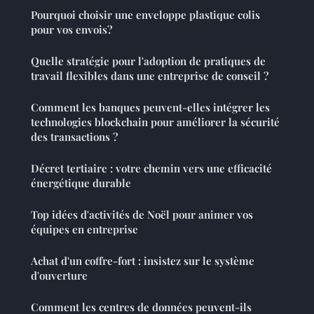
Pourquoi choisir une enveloppe plastique colis
pour vos envois?
Quelle stratégie pour l'adoption de pratiques de
travail flexibles dans une entreprise de conseil ?
Comment les banques peuvent-elles intégrer les
technologies blockchain pour améliorer la sécurité
des transactions ?
Décret tertiaire : votre chemin vers une efficacité
énergétique durable
Top idées d'activités de Noël pour animer vos
équipes en entreprise
Achat d'un coffre-fort : insistez sur le système
d'ouverture
Comment les centres de données peuvent-ils