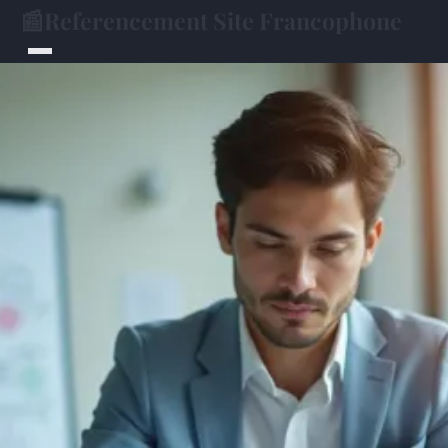
📰
Referencement Site Francophone