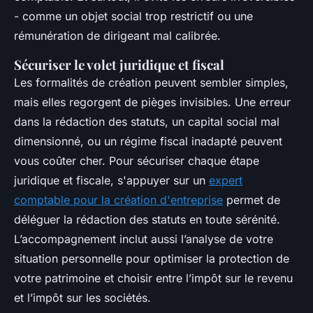
- comme un objet social trop restrictif ou une
rémunération de dirigeant mal calibrée.
Sécuriser le volet juridique et fiscal
Les formalités de création peuvent sembler simples,
mais elles regorgent de pièges invisibles. Une erreur
dans la rédaction des statuts, un capital social mal
dimensionné, ou un régime fiscal inadapté peuvent
vous coûter cher. Pour sécuriser chaque étape
juridique et fiscale, s'appuyer sur un
expert
comptable pour la création d'entreprise
permet de
déléguer la rédaction des statuts en toute sérénité.
L’accompagnement inclut aussi l’analyse de votre
situation personnelle pour optimiser la protection de
votre patrimoine et choisir entre l’impôt sur le revenu
et l’impôt sur les sociétés.