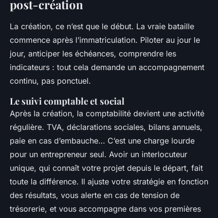
post-création
La création, ce n’est que le début. La vraie bataille
commence après l’immatriculation. Piloter au jour le
jour, anticiper les échéances, comprendre les
indicateurs : tout cela demande un accompagnement
continu, pas ponctuel.
Le suivi comptable et social
Après la création, la comptabilité devient une activité
régulière. TVA, déclarations sociales, bilans annuels,
paie en cas d’embauche… C’est une charge lourde
pour un entrepreneur seul. Avoir un interlocuteur
unique, qui connaît votre projet depuis le départ, fait
toute la différence. Il ajuste votre stratégie en fonction
des résultats, vous alerte en cas de tension de
trésorerie, et vous accompagne dans vos premières