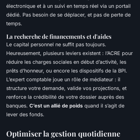
électronique et à un suivi en temps réel via un portail
dédié. Pas besoin de se déplacer, et pas de perte de
temps.
La recherche de financements et d'aides
Le capital personnel ne suffit pas toujours.
Heureusement, plusieurs leviers existent : l’ACRE pour
réduire les charges sociales en début d’activité, les
prêts d’honneur, ou encore les dispositifs de la BPI.
L’expert comptable joue un rôle de médiateur : il
structure votre demande, valide vos projections, et
renforce la crédibilité de votre dossier auprès des
banques.
C’est un allié de poids
quand il s’agit de
lever des fonds.
Optimiser la gestion quotidienne