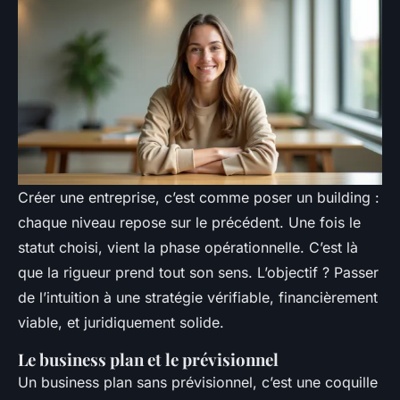
Créer une entreprise, c’est comme poser un building :
chaque niveau repose sur le précédent. Une fois le
statut choisi, vient la phase opérationnelle. C’est là
que la rigueur prend tout son sens. L’objectif ? Passer
de l’intuition à une stratégie vérifiable, financièrement
viable, et juridiquement solide.
Le business plan et le prévisionnel
Un business plan sans prévisionnel, c’est une coquille