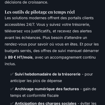
décisions de croissance.
Les outils de pilotage en temps réel
Les solutions modernes offrent des portails clients
accessibles 24/7. Vous y suivez votre trésorerie,
téléversez vos justificatifs, et recevez des alertes
avant les échéances. Plus besoin d’attendre un
rendez-vous pour savoir où vous en êtes. Et pour les
budgets serrés, des offres de suivi mensuel démarrer
à
89 € HT/mois
, avec un accompagnement continu
inclus.
✅
Suivi hebdomadaire de la trésorerie
- pour
anticiper les pics de dépense
✅
Archivage numérique des factures
- gain de
temps et conformité fiscale
✅
Anticipation des charges sociales
- éviter les