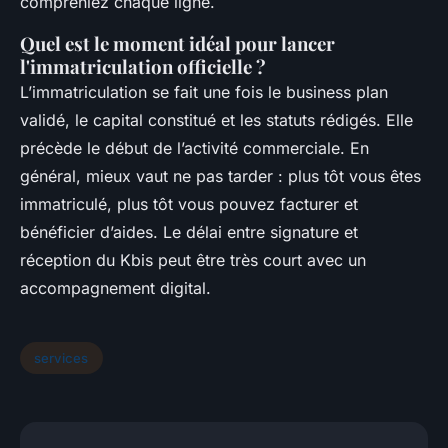
compreniez chaque ligne.
Quel est le moment idéal pour lancer
l'immatriculation officielle ?
L’immatriculation se fait une fois le business plan
validé, le capital constitué et les statuts rédigés. Elle
précède le début de l’activité commerciale. En
général, mieux vaut ne pas tarder : plus tôt vous êtes
immatriculé, plus tôt vous pouvez facturer et
bénéficier d’aides. Le délai entre signature et
réception du Kbis peut être très court avec un
accompagnement digital.
services