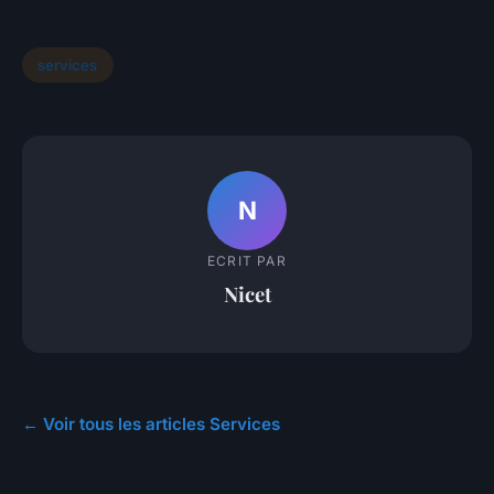
services
N
ECRIT PAR
Nicet
← Voir tous les articles Services