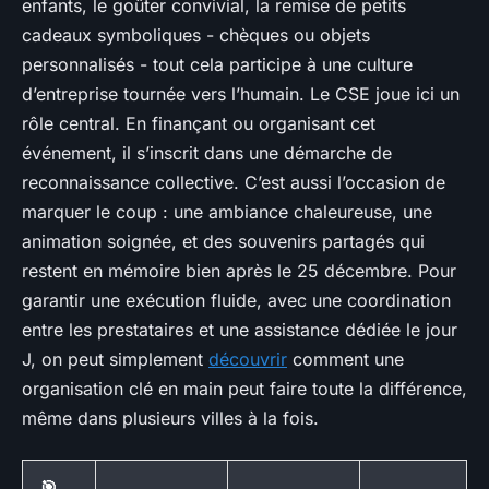
enfants, le goûter convivial, la remise de petits
cadeaux symboliques - chèques ou objets
personnalisés - tout cela participe à une culture
d’entreprise tournée vers l’humain. Le CSE joue ici un
rôle central. En finançant ou organisant cet
événement, il s’inscrit dans une démarche de
reconnaissance collective. C’est aussi l’occasion de
marquer le coup : une ambiance chaleureuse, une
animation soignée, et des souvenirs partagés qui
restent en mémoire bien après le 25 décembre. Pour
garantir une exécution fluide, avec une coordination
entre les prestataires et une assistance dédiée le jour
J, on peut simplement
découvrir
comment une
organisation clé en main peut faire toute la différence,
même dans plusieurs villes à la fois.
🎯