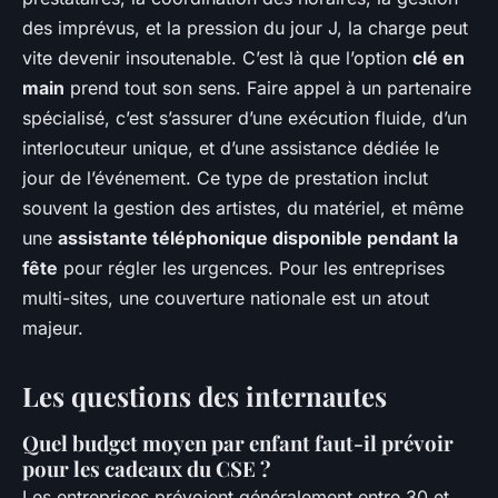
des imprévus, et la pression du jour J, la charge peut
vite devenir insoutenable. C’est là que l’option
clé en
main
prend tout son sens. Faire appel à un partenaire
spécialisé, c’est s’assurer d’une exécution fluide, d’un
interlocuteur unique, et d’une assistance dédiée le
jour de l’événement. Ce type de prestation inclut
souvent la gestion des artistes, du matériel, et même
une
assistante téléphonique disponible pendant la
fête
pour régler les urgences. Pour les entreprises
multi-sites, une couverture nationale est un atout
majeur.
Les questions des internautes
Quel budget moyen par enfant faut-il prévoir
pour les cadeaux du CSE ?
Les entreprises prévoient généralement entre 30 et