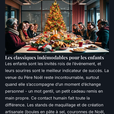
Les classiques indémodables pour les enfants
Les enfants sont les invités rois de l’événement, et
leurs sourires sont le meilleur indicateur de succès. La
venue du Père Noël reste incontournable, surtout
quand elle s’accompagne d’un moment d’échange
personnel - un mot gentil, un petit cadeau remis en
main propre. Ce contact humain fait toute la
différence. Les stands de maquillage et de création
artisanale (boules en pâte à sel, couronnes de Noël,