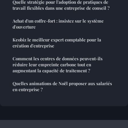
Quelle stratégie pour l'adoption de pratiques de
travail flexibles dans une entreprise de conseil ?
Achat d'un coffre-fort : insistez sur le système
d'ouverture
Keobiz le meilleur expert comptable pour la
création d'entreprise
Comment les centres de données peuvent-ils
réduire leur empreinte carbone tout en
augmentant la capacité de traitement ?
Quelles animations de Noël proposer aux salariés
en entreprise ?