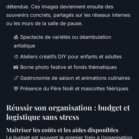
détendue. Ces images deviennent ensuite des
souvenirs concrets, partagés sur les réseaux internes
ou les murs de la salle de pause.
🎪 Spectacle de variétés ou déambulation
artistique
🎨 Ateliers créatifs DIY pour enfants et adultes
📸 Borne photo festive et fonds thématiques
🍗 Gastronomie de saison et animations culinaires
🦌 Présence du Père Noël et mascottes féériques
Réussir son organisation : budget et
logistique sans stress
Maîtriser les coûts et les aides disponibles
Le budget est souvent le premier frein à l’organisation