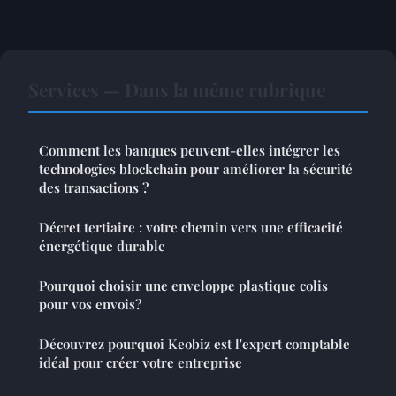
Services — Dans la même rubrique
Comment les banques peuvent-elles intégrer les
technologies blockchain pour améliorer la sécurité
des transactions ?
Décret tertiaire : votre chemin vers une efficacité
énergétique durable
Pourquoi choisir une enveloppe plastique colis
pour vos envois?
Découvrez pourquoi Keobiz est l'expert comptable
idéal pour créer votre entreprise