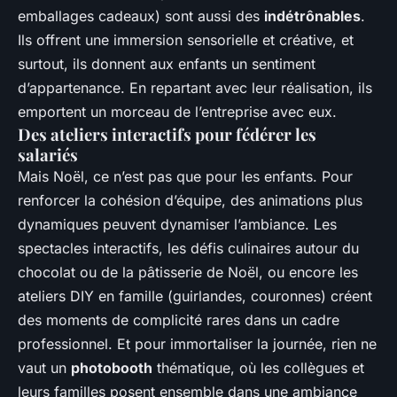
emballages cadeaux) sont aussi des
indétrônables
.
Ils offrent une immersion sensorielle et créative, et
surtout, ils donnent aux enfants un sentiment
d’appartenance. En repartant avec leur réalisation, ils
emportent un morceau de l’entreprise avec eux.
Des ateliers interactifs pour fédérer les
salariés
Mais Noël, ce n’est pas que pour les enfants. Pour
renforcer la cohésion d’équipe, des animations plus
dynamiques peuvent dynamiser l’ambiance. Les
spectacles interactifs, les défis culinaires autour du
chocolat ou de la pâtisserie de Noël, ou encore les
ateliers DIY en famille (guirlandes, couronnes) créent
des moments de complicité rares dans un cadre
professionnel. Et pour immortaliser la journée, rien ne
vaut un
photobooth
thématique, où les collègues et
leurs familles posent ensemble dans une ambiance