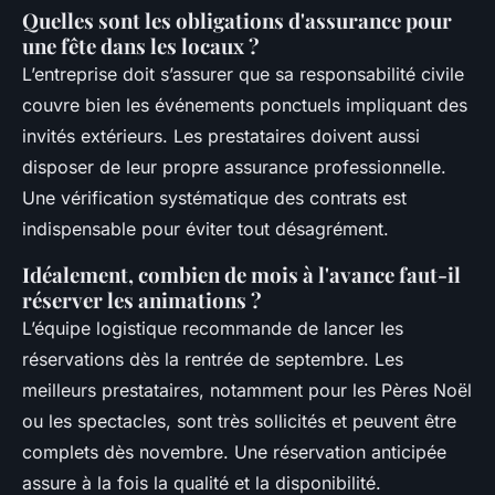
Quelles sont les obligations d'assurance pour
une fête dans les locaux ?
L’entreprise doit s’assurer que sa responsabilité civile
couvre bien les événements ponctuels impliquant des
invités extérieurs. Les prestataires doivent aussi
disposer de leur propre assurance professionnelle.
Une vérification systématique des contrats est
indispensable pour éviter tout désagrément.
Idéalement, combien de mois à l'avance faut-il
réserver les animations ?
L’équipe logistique recommande de lancer les
réservations dès la rentrée de septembre. Les
meilleurs prestataires, notamment pour les Pères Noël
ou les spectacles, sont très sollicités et peuvent être
complets dès novembre. Une réservation anticipée
assure à la fois la qualité et la disponibilité.