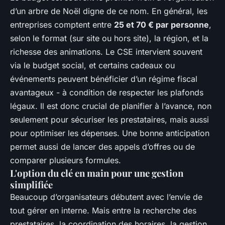
d’un arbre de Noël digne de ce nom. En général, les
entreprises comptent entre
25 et 70 € par personne
,
selon le format (sur site ou hors site), la région, et la
richesse des animations. Le CSE intervient souvent
via le budget social, et certains cadeaux ou
événements peuvent bénéficier d’un régime fiscal
avantageux - à condition de respecter les plafonds
légaux. Il est donc crucial de planifier à l’avance, non
seulement pour sécuriser les prestataires, mais aussi
pour optimiser les dépenses. Une bonne anticipation
permet aussi de lancer des appels d’offres ou de
comparer plusieurs formules.
L'option du clé en main pour une gestion
simplifiée
Beaucoup d’organisateurs débutent avec l’envie de
tout gérer en interne. Mais entre la recherche des
prestataires, la coordination des horaires, la gestion