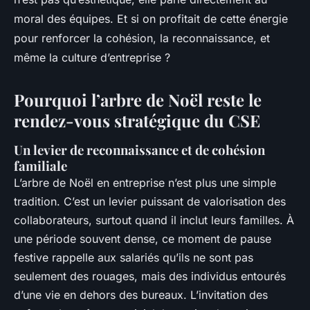
moral des équipes. Et si on profitait de cette énergie
pour renforcer la cohésion, la reconnaissance, et
même la culture d’entreprise ?
Pourquoi l’arbre de Noël reste le
rendez-vous stratégique du CSE
Un levier de reconnaissance et de cohésion
familiale
L’arbre de Noël en entreprise n’est plus une simple
tradition. C’est un levier puissant de valorisation des
collaborateurs, surtout quand il inclut leurs familles. À
une période souvent dense, ce moment de pause
festive rappelle aux salariés qu’ils ne sont pas
seulement des rouages, mais des individus entourés
d’une vie en dehors des bureaux. L’invitation des