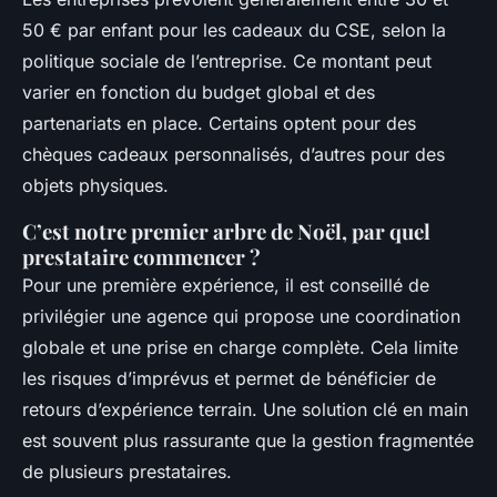
50 € par enfant pour les cadeaux du CSE, selon la
politique sociale de l’entreprise. Ce montant peut
varier en fonction du budget global et des
partenariats en place. Certains optent pour des
chèques cadeaux personnalisés, d’autres pour des
objets physiques.
C’est notre premier arbre de Noël, par quel
prestataire commencer ?
Pour une première expérience, il est conseillé de
privilégier une agence qui propose une coordination
globale et une prise en charge complète. Cela limite
les risques d’imprévus et permet de bénéficier de
retours d’expérience terrain. Une solution clé en main
est souvent plus rassurante que la gestion fragmentée
de plusieurs prestataires.