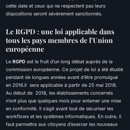
cette date et ceux qui ne respectent pas leurs
dispositions seront sévèrement sanctionnés.
Le RGPD : une loi applicable dans
tous les pays membres de l’Union
européenne
Le
RGPD
est le fruit d’un long débat auprès de la
commission européenne. Ce projet de loi a été étudié
pendant de longues années avant d’être promulgué
en 2016.Il sera applicable à partir de 25 mai 2018.
Au début de 2018, les établissements concernés
n’ont plus que quelques mois pour entamer une mise
en conformité. Il s’agit avant tout de sécuriser les
workflows et les systèmes informatiques. En outre, il
faut permettre aux citoyens d’exercer les nouveaux