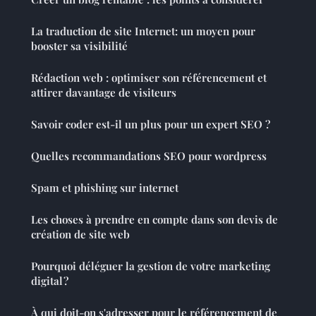
La traduction de site Internet: un moyen pour
booster sa visibilité
Rédaction web : optimiser son référencement et
attirer davantage de visiteurs
Savoir coder est-il un plus pour un expert SEO ?
Quelles recommandations SEO pour wordpress
Spam et phishing sur internet
Les choses à prendre en compte dans son devis de
création de site web
Pourquoi déléguer la gestion de votre marketing
digital ?
À qui doit-on s'adresser pour le référencement de