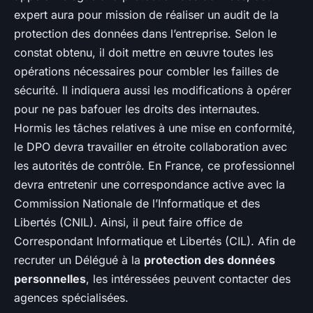
expert aura pour mission de réaliser un audit de la
protection des données dans l’entreprise. Selon le
constat obtenu, il doit mettre en œuvre toutes les
opérations nécessaires pour combler les failles de
sécurité. Il indiquera aussi les modifications à opérer
pour ne pas bafouer les droits des internautes.
Hormis les tâches relatives à une mise en conformité,
le DPO devra travailler en étroite collaboration avec
les autorités de contrôle. En France, ce professionnel
devra entretenir une correspondance active avec la
Commission Nationale de l’Informatique et des
Libertés (CNIL). Ainsi, il peut faire office de
Correspondant Informatique et Libertés (CIL). Afin de
recruter un Délégué à la
protection des données
personnelles
, les intéressées peuvent contacter des
agences spécialisées.