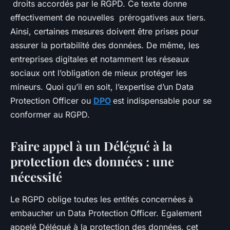
droits accordés par le RGPD. Ce texte donne
effectivement de nouvelles prérogatives aux tiers.
Ainsi, certaines mesures doivent être prises pour
assurer la portabilité des données. De même, les
entreprises digitales et notamment les réseaux
sociaux ont l’obligation de mieux protéger les
mineurs. Quoi qu’il en soit, l’expertise d’un Data
Protection Officer ou
DPO
est indispensable pour se
conformer au RGPD.
Faire appel à un Délégué à la
protection des données : une
nécessité
Le RGPD oblige toutes les entités concernées à
embaucher un Data Protection Officer. Egalement
appelé Délégué à la protection des données, cet