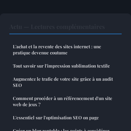
Actu — Lectures complémentaires
L'achat et la revente des sites internet : une
pratique devenue coutume
Tout savoir sur l'impression sublimation textile
Augmentez le trafic de votre site grâce à un audit
SEO
Comment procéder à un référencement d'un site
web de jeux ?
L'essentiel sur l'optimisation SEO on page
Créer un blog rentable : les points à considérer