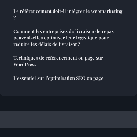
Le référencement doit-il intégrer le webmarketing
?
Comment les entreprises de livraison de repas
peuvent-elles optimiser leur logistique pour
réduire les délais de livraison?
Techniques de référencement on page sur
WordPress
L'essentiel sur l'optimisation SEO on page
Referencement Site Francophone