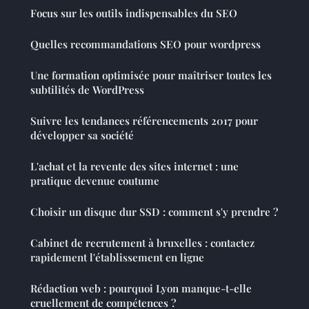
Focus sur les outils indispensables du SEO
Quelles recommandations SEO pour wordpress
Une formation optimisée pour maîtriser toutes les
subtilités de WordPress
Suivre les tendances référencements 2017 pour
développer sa société
L'achat et la revente des sites internet : une
pratique devenue coutume
Choisir un disque dur SSD : comment s'y prendre ?
Cabinet de recrutement à bruxelles : contactez
rapidement l'établissement en ligne
Rédaction web : pourquoi Lyon manque-t-elle
cruellement de compétences ?