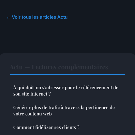
← Voir tous les articles Actu
Actu — Lectures complémentaires
À qui doit-on s'adresser pour le référencement de
son site internet ?
Générer plus de trafic à travers la pertinence de
votre contenu web
Comment fidéliser ses clients ?