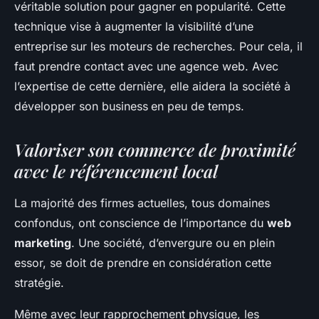
véritable solution pour gagner en popularité. Cette
technique vise à augmenter la visibilité d’une
entreprise
sur les moteurs de recherches. Pour cela, il
faut prendre contact avec une agence web. Avec
l’expertise de cette dernière, elle aidera la société à
développer son business
en peu de temps.
Valoriser son commerce de proximité
avec le référencement local
La majorité des firmes actuelles, tous domaines
confondus, ont conscience de l’importance du
web
marketing
. Une société, d’envergure ou en plein
essor, se doit de prendre en considération cette
stratégie.
Même avec leur rapprochement physique, les