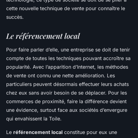
cette nouvelle technique de vente pour connaître le
succès.
Le référencement local
Pour faire parler d’elle, une entreprise se doit de tenir
compte de toutes les techniques pouvant accroître sa
popularité. Avec l’apparition d’Internet, les méthodes
de vente ont connu une nette amélioration. Les
particuliers peuvent désormais effectuer leurs achats
chez eux sans avoir besoin de se déplacer. Pour les
commerces de proximité, faire la différence devient
une évidence, surtout face aux sociétés d’envergure
qui envahissent la Toile.
Le
référencement local
constitue pour eux une