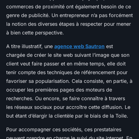
commerces de proximité ont également besoin de ce
genre de publicité. Un entrepreneur n’a pas forcément
la notion des diverses étapes à respecter pour mener
à bien cette perspective.
A titre illustratif, une
agence web Sautron
est
chargée de créer le site web suivant l’image que son
client veut faire passer et en même temps, elle doit
tenir compte des techniques de référencement pour
favoriser sa popularisation. Cela consiste, en partie, à
occuper les premières pages des moteurs de
recherches. Ou encore, se faire connaître à travers
les réseaux sociaux pour accroître cette diffusion. Le
but étant d’élargir la clientèle par le biais de la Toile.
Pour accompagner ces sociétés, ces prestataires
peuvent prendre en charge le suivi du site internet. En