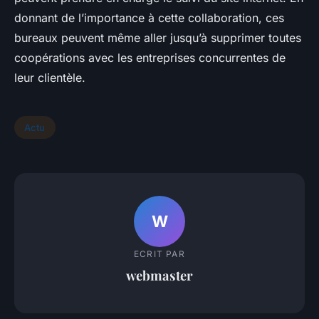
donnant de l’importance à cette collaboration, ces
bureaux peuvent même aller jusqu’à supprimer toutes
coopérations avec les entreprises concurrentes de
leur clientèle.
Actu
W
ECRIT PAR
webmaster