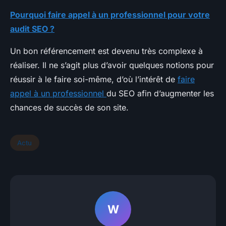
Pourquoi faire appel à
un professionnel pour votre
audit SEO ?
Un bon référencement est devenu très complexe à
réaliser. Il ne s’agit plus d’avoir quelques notions pour
réussir à le faire soi-même, d’où l’intérêt de
faire
appel à un professionnel
du SEO afin d’augmenter les
chances de succès de son site.
Actu
W