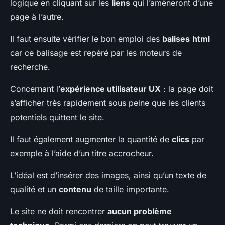
logique en cliquant sur les
liens
qui l’amèneront d’une
page à l’autre.
Il faut ensuite vérifier le bon emploi des
balises
html
car ce balisage est repéré par les moteurs de
recherche.
Concernant l’
expérience utilisateur UX
: la page doit
s’afficher très rapidement sous peine que les clients
potentiels quittent le site.
Il faut également augmenter la quantité de
clics
par
exemple à l’aide d’un titre accrocheur.
L’idéal est d’insérer des images, ainsi qu’un texte de
qualité et un
contenu
de taille importante.
Le site ne doit rencontrer
aucun problème