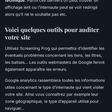
technique.
Parmi ces derniers on peut trouver un
affichage lent ou l’internaute peut se voir redirigé
alors qu’il ne le souhaite pas etc.
Voici quelques outils pour auditer
votre site
Utilisez Screaming Frog qui permettra d’identifier les
éventuels problèmes concernant les liens, les titres,
les balises… Les outils webmasters de Google feront
également apparaître les erreurs.
Google analytics rassemblera toutes les informations
utiles concernant le type d’internaute qui vient visiter
votre site. Ainsi vous connaîtrez par exemple leur
zone géographique, le type d’appareil utilisé pour
naviguer…