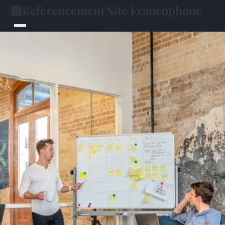
📰
Referencement Site Francophone