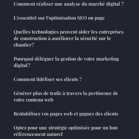
Comment réaliser une analyse du marché digital ?
L'essentiel sur l'optimisation SEO on page
Quelles technologies peuvent aider les entreprises
de construction à améliorer la sécurité sur le
chantier?
Pourquoi déléguer la gestion de votre marketing
digital ?
Comment fidéliser ses clients ?
Générer plus de trafic à travers la pertinence de
votre contenu web
Rentabilisez vos pages web et gagnez des clients
Optez pour une stratégie optimisée pour un bon
référencement naturel