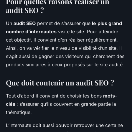
Pour quelles raisons réaliser un
audit SEO ?
Un
audit SEO
permet de s’assurer que
le
plus grand
nombre d’internautes
visite le site. Pour atteindre
cet objectif, il convient d’en réaliser régulièrement.
Ainsi, on va vérifier le niveau de visibilité d’un site. Il
s’agit aussi de gagner des visiteurs qui cherchent des
produits similaires à ceux proposés sur le site audité.
Que doit contenir un audit SEO ?
Tout d’abord il convient de choisir les bons
mots-
clés
: s’assurer qu’ils couvrent en grande partie la
thématique.
L’internaute doit aussi pouvoir retrouver une certaine