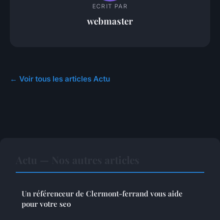
ECRIT PAR
webmaster
← Voir tous les articles Actu
Actu — Nos autres articles
Un référenceur de Clermont-ferrand vous aide
pour votre seo