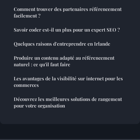
Comment trouver des partenaires référencement
facilement ?
Savoir coder est-il un plus pour un expert SEO ?
Quelques raisons d'entreprendre en Irlande
Produire un contenu adapté au référencement
naturel : ce qu'il faut faire
Les avantages de la visibilité sur internet pour les
commerces
Découvrez les meilleures solutions de rangement
pour votre organisation