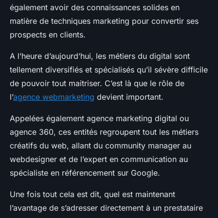
également avoir des connaissances solides en
matière de techniques marketing pour convertir ses
prospects en clients.
A l’heure d’aujourd’hui, les métiers du digital sont
tellement diversifiés et spécialisés qu’il sévère difficile
de pouvoir tout maitriser. C’est là que le rôle de
l’
agence webmarketing
devient important.
Appelées également agence marketing digital ou
agence 360, ces entités regroupent tout les métiers
créatifs du web, allant du community manager au
webdesigner et de l’expert en communication au
spécialiste en référencement sur Google.
Une fois tout cela est dit, quel est maintenant
l’avantage de s’adresser directement à un prestataire