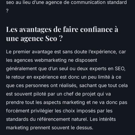
seo au lieu d’une agence de communication standard
?
Les avantages de faire confiance à
une agence Seo ?
Le premier avantage est sans doute l’expérience, car
les agences webmarketing ne disposent
généralement que d’un seul ou deux experts en SEO,
le retour en expérience est donc un peu limité à ce
que ces personnes ont réalisés, sachant que tout cela
est souvent piloté par un chef de projet qui va
prendre tout les aspects marketing et ne va donc pas
forcément privilégier les choix imposés par les
standards du référencement naturel. Les intérêts
marketing prennent souvent le dessus.