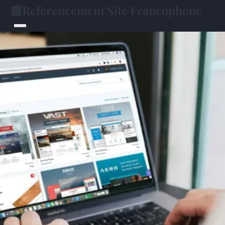
📰
Referencement Site Francophone