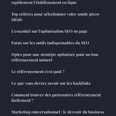
rapidement l'établissement en ligne
Top critères pour sélectionner votre sonde pt100
idéale
L'essentiel sur l'optimisation SEO on page
Focus sur les outils indispensables du SEO
Optez pour une stratégie optimisée pour un bon
référencement naturel
Le référencement c'est quoi ?
Ce que vous devrez savoir sur les backlinks
Comment trouver des partenaires référencement
facilement ?
Marketing conversationnel : le devenir du business