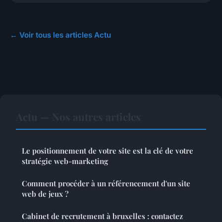
← Voir tous les articles Actu
Actu — Nos autres articles
Le positionnement de votre site est la clé de votre
stratégie web-marketing
Comment procéder à un référencement d'un site
web de jeux ?
Cabinet de recrutement à bruxelles : contactez