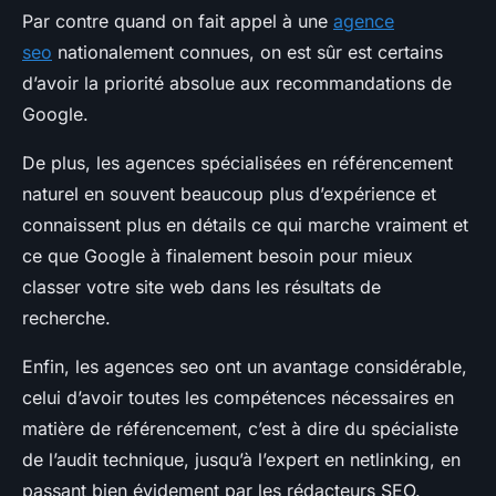
Par contre quand on fait appel à une
agence
seo
nationalement connues, on est sûr est certains
d’avoir la priorité absolue aux recommandations de
Google.
De plus, les agences spécialisées en référencement
naturel en souvent beaucoup plus d’expérience et
connaissent plus en détails ce qui marche vraiment et
ce que Google à finalement besoin pour mieux
classer votre site web dans les résultats de
recherche.
Enfin, les agences seo ont un avantage considérable,
celui d’avoir toutes les compétences nécessaires en
matière de référencement, c’est à dire du spécialiste
de l’audit technique, jusqu’à l’expert en netlinking, en
passant bien évidement par les rédacteurs SEO.