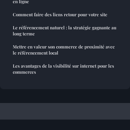
en ligne
Comment faire des liens retour pour votre site
Le référencement naturel : la stratégie gagnante au
long terme
Mettre en valeur son commerce de proximité avec
le référencement local
Les avantages de la visibilité sur internet pour les
commerces
Referencement Site Francophone