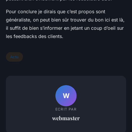
Pour conclure je dirais que c’est propos sont
généraliste, on peut bien sûr trouver du bon ici est là,
il suffit de bien s’informer en jetant un coup d’oeil sur
les feedbacks des clients.
Actu
W
ECRIT PAR
webmaster