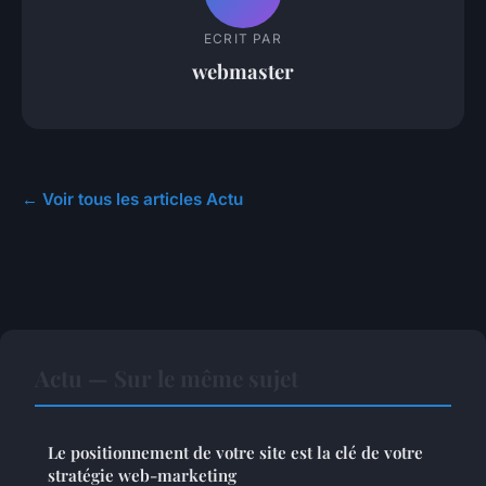
ECRIT PAR
webmaster
← Voir tous les articles Actu
Actu — Sur le même sujet
Le positionnement de votre site est la clé de votre
stratégie web-marketing