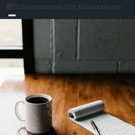
📰
Referencement Site Francophone