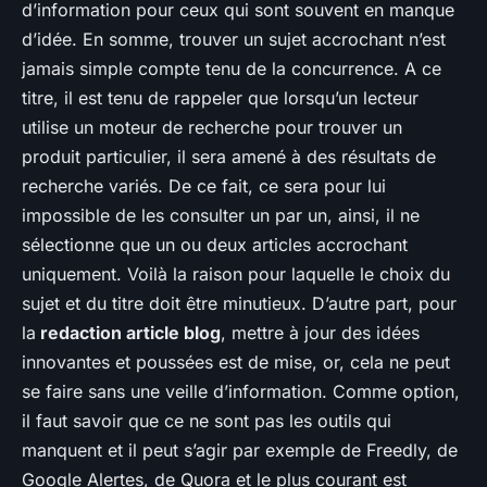
d’information pour ceux qui sont souvent en manque
d’idée. En somme, trouver un sujet accrochant n’est
jamais simple compte tenu de la concurrence. A ce
titre, il est tenu de rappeler que lorsqu’un lecteur
utilise un moteur de recherche pour trouver un
produit particulier, il sera amené à des résultats de
recherche variés. De ce fait, ce sera pour lui
impossible de les consulter un par un, ainsi, il ne
sélectionne que un ou deux articles accrochant
uniquement. Voilà la raison pour laquelle le choix du
sujet et du titre doit être minutieux. D’autre part, pour
la
redaction article blog
, mettre à jour des idées
innovantes et poussées est de mise, or, cela ne peut
se faire sans une veille d’information. Comme option,
il faut savoir que ce ne sont pas les outils qui
manquent et il peut s’agir par exemple de Freedly, de
Google Alertes, de Quora et le plus courant est