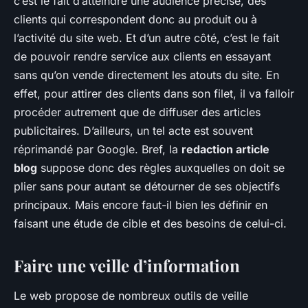
c’est le fait d’atteindre une audience précise, des
clients qui correspondent donc au produit ou à
l’activité du site web. Et d’un autre côté, c’est le fait
de pouvoir rendre service aux clients en essayant
sans qu’on vende directement les atouts du site. En
effet, pour attirer des clients dans son filet, il va falloir
procéder autrement que de diffuser des articles
publicitaires. D’ailleurs, un tel acte est souvent
réprimandé par Google. Bref, la
redaction article
blog
suppose donc des règles auxquelles on doit se
plier sans pour autant se détourner de ses objectifs
principaux. Mais encore faut-il bien les définir en
faisant une étude de cible et des besoins de celui-ci.
Faire une veille d’information
Le web propose de nombreux outils de veille