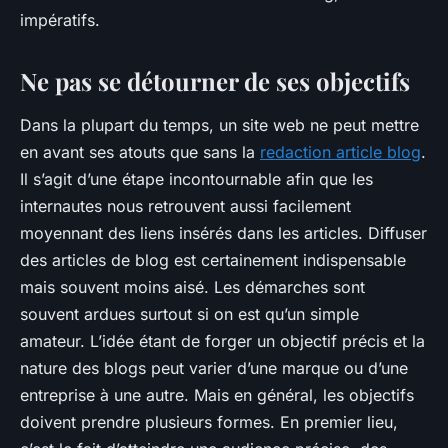
impératifs.
Ne pas se détourner de ses objectifs
Dans la plupart du temps, un site web ne peut mettre
en avant ses atouts que sans la
redaction article blog
.
Il s’agit d’une étape incontournable afin que les
internautes nous retrouvent aussi facilement
moyennant des liens insérés dans les articles. Diffuser
des articles de blog est certainement indispensable
mais souvent moins aisé. Les démarches sont
souvent ardues surtout si on est qu’un simple
amateur. L’idée étant de forger un objectif précis et la
nature des blogs peut varier d’une marque ou d’une
entreprise à une autre. Mais en général, les objectifs
doivent prendre plusieurs formes. En premier lieu,