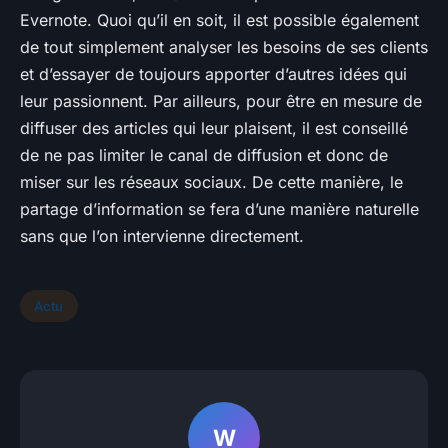
Evernote. Quoi qu’il en soit, il est possible également
de tout simplement analyser les besoins de ses clients
et d’essayer de toujours apporter d’autres idées qui
leur passionnent. Par ailleurs, pour être en mesure de
diffuser des articles qui leur plaisent, il est conseillé
de ne pas limiter le canal de diffusion et donc de
miser sur les réseaux sociaux. De cette manière, le
partage d’information se fera d’une manière naturelle
sans que l’on intervienne directement.
Actu
W