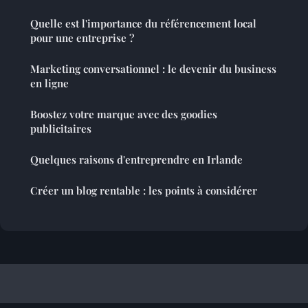
Quelle est l'importance du référencement local
pour une entreprise ?
Marketing conversationnel : le devenir du business
en ligne
Boostez votre marque avec des goodies
publicitaires
Quelques raisons d'entreprendre en Irlande
Créer un blog rentable : les points à considérer